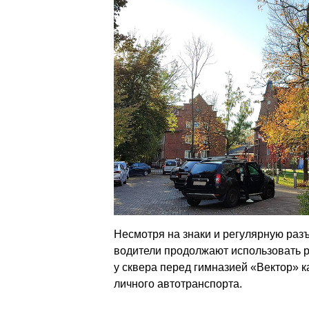
Несмотря на знаки и регулярную раз
водители продолжают использовать 
у сквера перед гимназией «Вектор» к
личного автотранспорта.