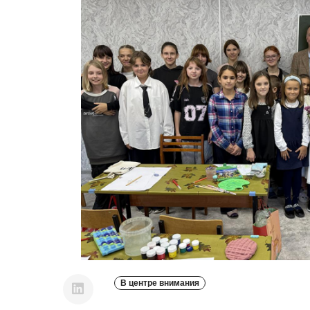
В центре внимания