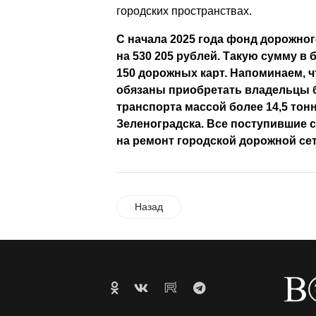
городских пространствах.
С начала 2025 года фонд дорожно
на 530 205 рублей. Такую сумму в
150 дорожных карт. Напоминаем, 
обязаны приобретать владельцы 
транспорта массой более 14,5 тон
Зеленоградска. Все поступившие 
на ремонт городской дорожной сет
Назад