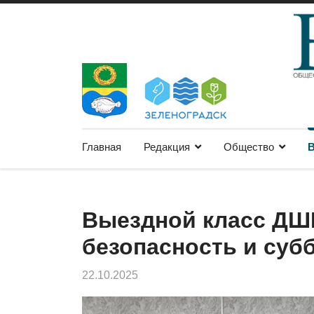
Главная
Редакция
Общество
В
Выездной класс ДШ
безопасность и суб
22.10.2025