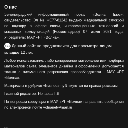
О нас
Зеленоградский информационный портал «Волна Ньюз»,
свидетельство: Эл № ФС77-81242 выдано Федеральной службой
по надзору в сфере связи, информационных технологий и
массовых коммуникаций (Роскомнадзор) 07 июля 2021 года.
Учредитель: МАУ «РГ «Волна».
Данный сайт не предназначен для просмотра лицам
12+
младше 12 лет.
Любое использование, либо копирование материалов или подборки
материалов сайта, элементов дизайна и оформления допускается
только с письменного разрешения правообладателя - МАУ «РГ
«Волна».
Материалы в рубрике «Бизнес» публикуются на правах рекламы.
Главный редактор: Нечаева Т.В.
По вопросам коррупции в МАУ «РГ «Волна» направлять сообщения
по электронной почте volnanet@mail.ru