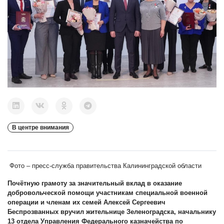
В центре внимания
Фото – пресс-служба правительства Калининградской области
Почётную грамоту за значительный вклад в оказание
добровольческой помощи участникам специальной военной
операции и членам их семей Алексей Сергеевич
Беспрозванных вручил жительнице Зеленоградска, начальнику
13 отдела Управления Федерального казначейства по