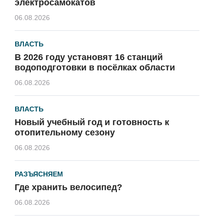
электросамокатов
06.08.2026
ВЛАСТЬ
В 2026 году установят 16 станций
водоподготовки в посёлках области
06.08.2026
ВЛАСТЬ
Новый учебный год и готовность к
отопительному сезону
06.08.2026
РАЗЪЯСНЯЕМ
Где хранить велосипед?
06.08.2026