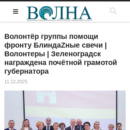
Волонтёр группы помощи
фронту БлиндаZные свечи |
Волонтеры | Зеленоградск
награждена почётной грамотой
губернатора
11.12.2025