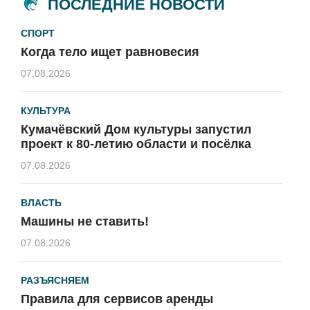
ПОСЛЕДНИЕ НОВОСТИ
СПОРТ
Когда тело ищет равновесия
07.08.2026
КУЛЬТУРА
Кумачёвский Дом культуры запустил
проект к 80-летию области и посёлка
07.08.2026
ВЛАСТЬ
Машины не ставить!
07.08.2026
РАЗЪЯСНЯЕМ
Правила для сервисов аренды