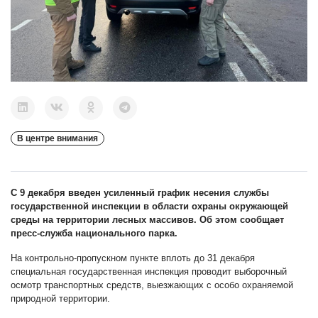
В центре внимания
С 9 декабря введен усиленный график несения службы
государственной инспекции в области охраны окружающей
среды на территории лесных массивов. Об этом сообщает
пресс-служба национального парка.
На контрольно-пропускном пункте вплоть до 31 декабря
специальная государственная инспекция проводит выборочный
осмотр транспортных средств, выезжающих с особо охраняемой
природной территории.