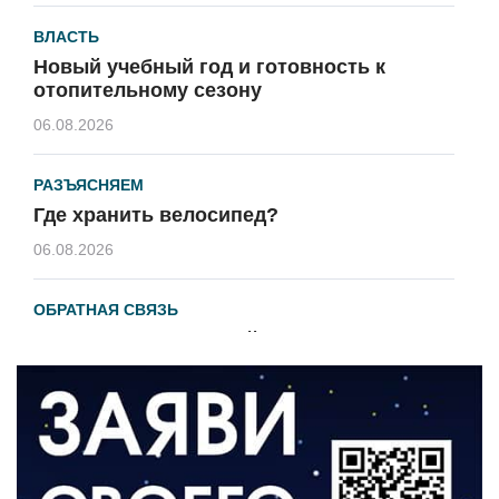
ВЛАСТЬ
Новый учебный год и готовность к
отопительному сезону
06.08.2026
РАЗЪЯСНЯЕМ
Где хранить велосипед?
06.08.2026
ОБРАТНАЯ СВЯЗЬ
Администрация онлайн
06.08.2026
ВЛАСТЬ
День памяти и «Симфония народов»
06.08.2026