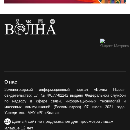
О нас
Зеленоградский информационный портал «Волна Ньюз»,
свидетельство: Эл № ФС77-81242 выдано Федеральной службой
по надзору в сфере связи, информационных технологий и
массовых коммуникаций (Роскомнадзор) 07 июля 2021 года.
Учредитель: МАУ «РГ «Волна».
Данный сайт не предназначен для просмотра лицам
12+
младше 12 лет.