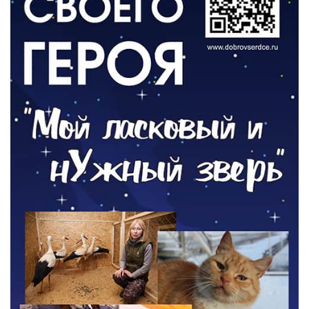
ОБЩЕСТВО
Новый настил на экотропе
05.08.2026