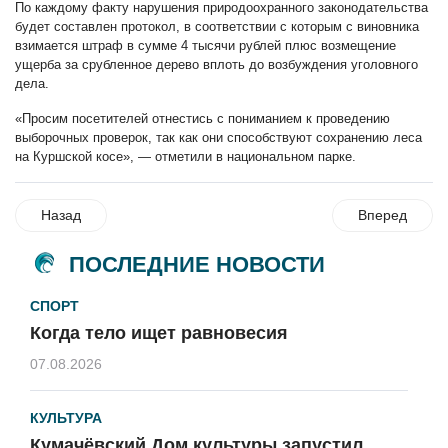
По каждому факту нарушения природоохранного законодательства
будет составлен протокол, в соответствии с которым с виновника
взимается штраф в сумме 4 тысячи рублей плюс возмещение
ущерба за срубленное дерево вплоть до возбуждения уголовного
дела.
«Просим посетителей отнестись с пониманием к проведению
выборочных проверок, так как они способствуют сохранению леса
на Куршской косе», — отметили в национальном парке.
Назад
Вперед
ПОСЛЕДНИЕ НОВОСТИ
СПОРТ
Когда тело ищет равновесия
07.08.2026
КУЛЬТУРА
Кумачёвский Дом культуры запустил