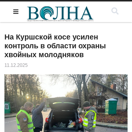
На Куршской косе усилен
контроль в области охраны
хвойных молодняков
11.12.2025