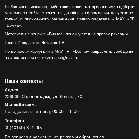
Любое использование, либо копирование материалов или подборки
материалов сайта, элементов дизайна и оформления допускается
только с письменного разрешения правообладателя - МАУ «РГ
«Волна».
Материалы в рубрике «Бизнес» публикуются на правах рекламы.
Главный редактор: Нечаева Т.В.
По вопросам коррупции в МАУ «РГ «Волна» направлять сообщения
по электронной почте volnanet@mail.ru
Наши контакты
Адрес:
238530, Зеленоградск, ул. Ленина, 20
Мы работаем:
Понедельник-пятница, 09:00 - 18:00
Телефон:
8 (40150) 3-21-95
По вопросам размещения рекламы обращаться