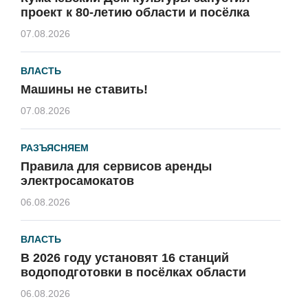
проект к 80-летию области и посёлка
07.08.2026
ВЛАСТЬ
Машины не ставить!
07.08.2026
РАЗЪЯСНЯЕМ
Правила для сервисов аренды
электросамокатов
06.08.2026
ВЛАСТЬ
В 2026 году установят 16 станций
водоподготовки в посёлках области
06.08.2026