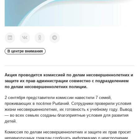
В центре внимания
Акция проводится комиссией по делам несовершеннолетних и
защите их прав администрации совместно с подразделением
по делам несовершеннолетних полиции.
2 сентября представители комиссии навестили 7 семей,
проживающих в посёлке Рыбачий. Сотрудники проверили условия
жизни несовершеннолетних, их готовность к учебному году. Вывод
— во всех семьях созданы благоприятные условия для развития
детей.
Комиссия по делам несовершеннолетних и защите их прав просит
неравнодушных граждан сообщать информацию о неисполнении