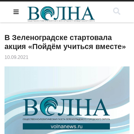
В Зеленоградске стартовала
акция «Пойдём учиться вместе»
10.09.2021