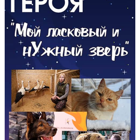
05.08.2026