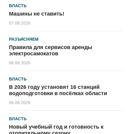
ВЛАСТЬ
Машины не ставить!
07.08.2026
РАЗЪЯСНЯЕМ
Правила для сервисов аренды
электросамокатов
06.08.2026
ВЛАСТЬ
В 2026 году установят 16 станций
водоподготовки в посёлках области
06.08.2026
ВЛАСТЬ
Новый учебный год и готовность к
отопительному сезону