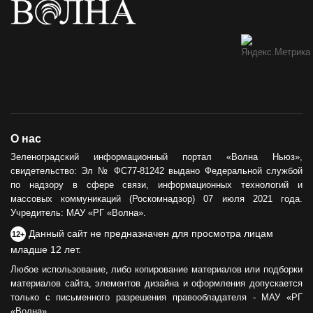
О нас
Зеленоградский информационный портал «Волна Ньюз»,
свидетельство: Эл № ФС77-81242 выдано Федеральной службой
по надзору в сфере связи, информационных технологий и
массовых коммуникаций (Роскомнадзор) 07 июля 2021 года.
Учредитель: МАУ «РГ «Волна».
Данный сайт не предназначен для просмотра лицам
12+
младше 12 лет.
Любое использование, либо копирование материалов или подборки
материалов сайта, элементов дизайна и оформления допускается
только с письменного разрешения правообладателя - МАУ «РГ
«Волна».