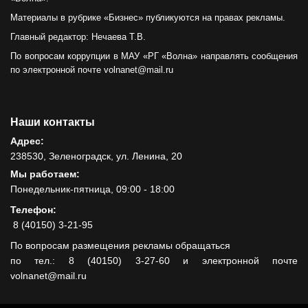
Материалы в рубрике «Бизнес» публикуются на правах рекламы.
Главный редактор: Нечаева Т.В.
По вопросам коррупции в МАУ «РГ «Волна» направлять сообщения
по электронной почте volnanet@mail.ru
Наши контакты
Адрес:
238530, Зеленоградск, ул. Ленина, 20
Мы работаем:
Понедельник-пятница, 09:00 - 18:00
Телефон:
8 (40150) 3-21-95
По вопросам размещения рекламы обращаться
по тел.: 8 (40150) 3-27-60 и электронной почте
volnanet@mail.ru