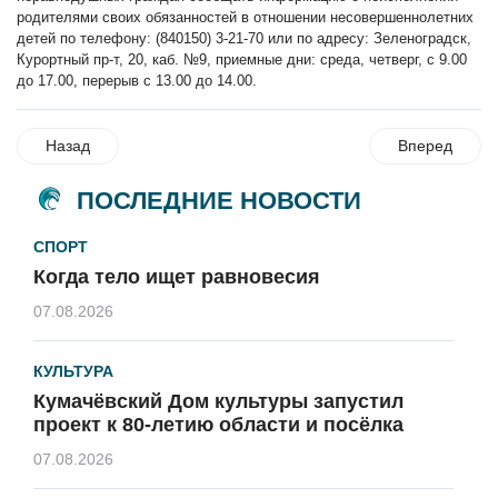
родителями своих обязанностей в отношении несовершеннолетних
детей по телефону: (840150) 3-21-70 или по адресу: Зеленоградск,
Курортный пр-т, 20, каб. №9, приемные дни: среда, четверг, с 9.00
до 17.00, перерыв с 13.00 до 14.00.
Назад
Вперед
ПОСЛЕДНИЕ НОВОСТИ
СПОРТ
Когда тело ищет равновесия
07.08.2026
КУЛЬТУРА
Кумачёвский Дом культуры запустил
проект к 80-летию области и посёлка
07.08.2026