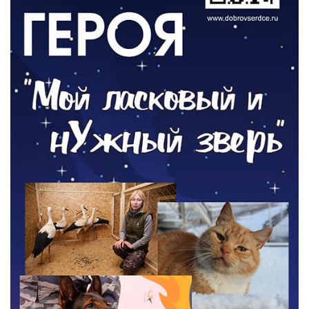
06.08.2026
РАЗЪЯСНЯЕМ
Где хранить велосипед?
06.08.2026