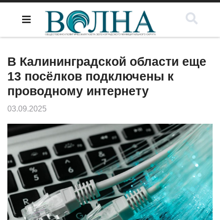
В Калининградской области еще
13 посёлков подключены к
проводному интернету
03.09.2025