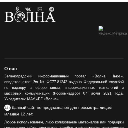
О нас
Зеленоградский информационный портал «Волна Ньюз»,
свидетельство: Эл № ФС77-81242 выдано Федеральной службой
по надзору в сфере связи, информационных технологий и
массовых коммуникаций (Роскомнадзор) 07 июля 2021 года.
Учредитель: МАУ «РГ «Волна».
Данный сайт не предназначен для просмотра лицам
12+
младше 12 лет.
Любое использование, либо копирование материалов или подборки
материалов сайта, элементов дизайна и оформления допускается