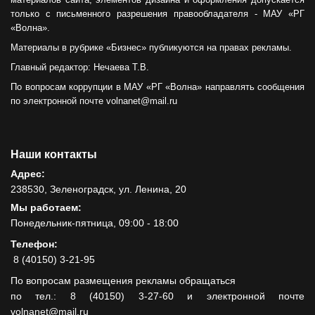
только с письменного разрешения правообладателя - МАУ «РГ
«Волна».
Материалы в рубрике «Бизнес» публикуются на правах рекламы.
Главный редактор: Нечаева Т.В.
По вопросам коррупции в МАУ «РГ «Волна» направлять сообщения
по электронной почте volnanet@mail.ru
Наши контакты
Адрес:
238530, Зеленоградск, ул. Ленина, 20
Мы работаем:
Понедельник-пятница, 09:00 - 18:00
Телефон:
8 (40150) 3-21-95
По вопросам размещения рекламы обращаться
по тел.: 8 (40150) 3-27-60 и электронной почте
volnanet@mail.ru