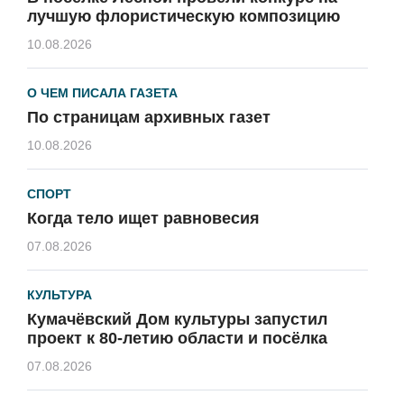
лучшую флористическую композицию
10.08.2026
О ЧЕМ ПИСАЛА ГАЗЕТА
По страницам архивных газет
10.08.2026
СПОРТ
Когда тело ищет равновесия
07.08.2026
КУЛЬТУРА
Кумачёвский Дом культуры запустил
проект к 80-летию области и посёлка
07.08.2026