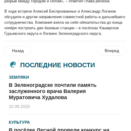
разрыв между городом и селом», – отметил глава региона.
В ходе встречи Алексей Беспрозванных и Александр Логинов
обсудили и другие направления совместной работы и дальнейшего
сотрудничества. Компания взяла на себя обязательства до конца
ноября построить две базовые станции – в посёлках Каширское
Гурьевского округа и Логвино Зеленоградского округа.
Назад
Вперед
ПОСЛЕДНИЕ НОВОСТИ
ЗЕМЛЯКИ
В Зеленоградске почтили память
заслуженного врача Валерия
Муратовича Худалова
10.08.2026
КУЛЬТУРА
В посёлке Лесной провели конкурс на