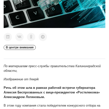
В центре внимания
По материалам пресс-службы правительства Калининградской
области,
Изображение от freepik
Речь об этом шла в рамках рабочей встречи губернатора
Алексея Беспрозванных с вице-президентом «Ростелекома»
Александром Логиновым.
В этом году компания стала победителем конкурсного отбора на