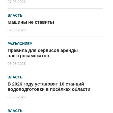
07.08.2026
ВЛАСТЬ
Машины не ставить!
07.08.2026
РАЗЪЯСНЯЕМ
Правила для сервисов аренды
электросамокатов
06.08.2026
ВЛАСТЬ
В 2026 году установят 16 станций
водоподготовки в посёлках области
06.08.2026
ВЛАСТЬ