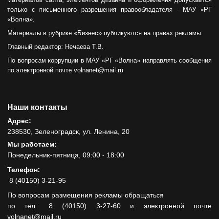
только с письменного разрешения правообладателя - МАУ «РГ
«Волна».
Материалы в рубрике «Бизнес» публикуются на правах рекламы.
Главный редактор: Нечаева Т.В.
По вопросам коррупции в МАУ «РГ «Волна» направлять сообщения
по электронной почте volnanet@mail.ru
Наши контакты
Адрес:
238530, Зеленоградск, ул. Ленина, 20
Мы работаем:
Понедельник-пятница, 09:00 - 18:00
Телефон:
8 (40150) 3-21-95
По вопросам размещения рекламы обращаться
по тел.: 8 (40150) 3-27-60 и электронной почте
volnanet@mail.ru