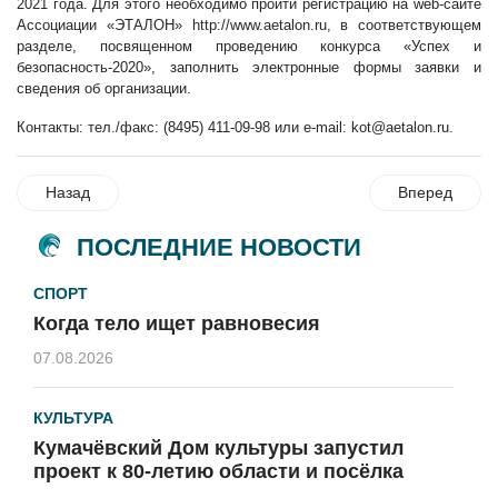
2021 года. Для этого необходимо пройти регистрацию на web-сайте
Ассоциации «ЭТАЛОН» http://www.aetalon.ru, в соответствующем
разделе, посвященном проведению конкурса «Успех и
безопасность-2020», заполнить электронные формы заявки и
сведения об организации.
Контакты: тел./факс: (8495) 411-09-98 или e-mail:
kot@aetalon.ru
.
Назад
Вперед
ПОСЛЕДНИЕ НОВОСТИ
СПОРТ
Когда тело ищет равновесия
07.08.2026
КУЛЬТУРА
Кумачёвский Дом культуры запустил
проект к 80-летию области и посёлка