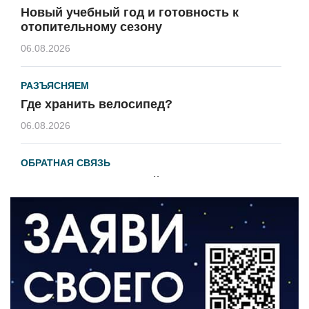
Новый учебный год и готовность к
отопительному сезону
06.08.2026
РАЗЪЯСНЯЕМ
Где хранить велосипед?
06.08.2026
ОБРАТНАЯ СВЯЗЬ
Администрация онлайн
06.08.2026
ВЛАСТЬ
День памяти и «Симфония народов»
06.08.2026