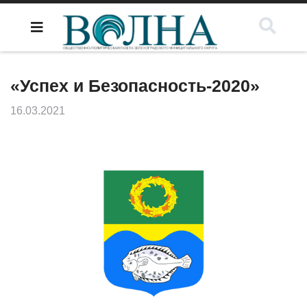
«Успех и Безопасность-2020»
16.03.2021