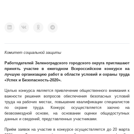
Комитет социальной защиты
Работодателей Зеленоградского городского округа приглашают
принять участие в ежегодном Всероссийском конкурсе на
лучшую организацию работ в области условий и охраны труда
«Успех и Безопасность-2020».
Целью конкурса является привлечение общественного внимания к
важности решения вопросов обеспечения безопасных условий
труда на рабочих местах, повышение квалификации специалистов
по охране труда. Конкурс осуществляется заочно на
безвозмездной основе, на основании оценки общедоступных
данных и сведений, представленных участниками.
Приём заявок на участие в конкурсе осуществляется до 20 марта