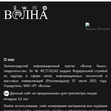
О нас
Зеленоградский информационный портал «Волна Ньюз»,
свидетельство: Эл № ФС77-81242 выдано Федеральной службой
по надзору в сфере связи, информационных технологий и
массовых коммуникаций (Роскомнадзор) 07 июля 2021 года.
Учредитель: МАУ «РГ «Волна».
Данный сайт не предназначен для просмотра лицам
12+
младше 12 лет.
Любое использование, либо копирование материалов или подборки
материалов сайта, элементов дизайна и оформления допускается