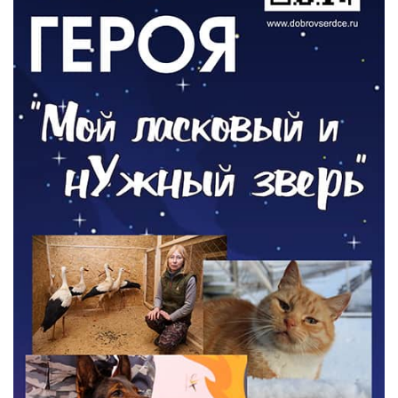
ОБЩЕСТВО
Новый настил на экотропе
05.08.2026