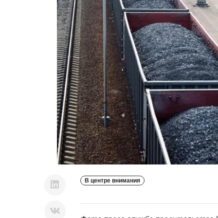
В центре внимания