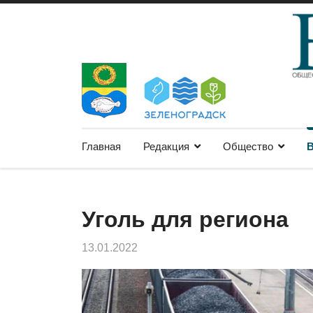
Главная
Редакция
Общество
В
Уголь для региона
13.01.2022