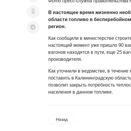
Фото пресс-служба правительства 
В настоящее время жизненно необ
области топливо в бесперебойном
регион.
Как сообщили в министерстве строите
настоящий момент уже пришло 90 ваг
вагонов находятся в пути, еще 25 ваг
производителя.
Как уточнили в ведомстве, в течение
поставить в Калининградскую область
позволит закрыть потребность тепло
населения в данном топливе.
Назад