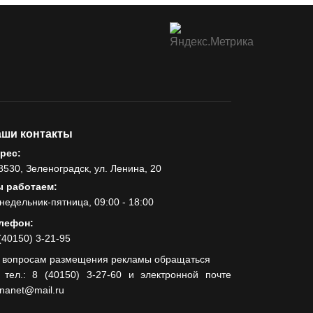
ши контакты
рес:
8530, Зеленоградск, ул. Ленина, 20
 работаем:
недельник-пятница, 09:00 - 18:00
лефон:
(40150) 3-21-95
 вопросам размещения рекламы обращаться
 тел.: 8 (40150) 3-27-60 и электронной почте
lnanet@mail.ru