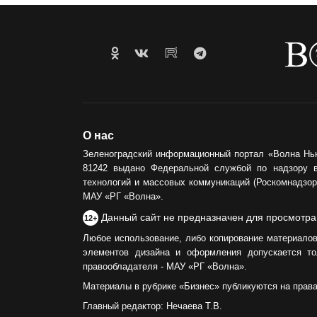
О нас
Зеленоградский информационный портал «Волна Нь
81242 выдано Федеральной службой по надзору 
технологий и массовых коммуникаций (Роскомнадзор)
МАУ «РГ «Волна».
Данный сайт не предназначен для просмотра
12+
Любое использование, либо копирование материалов
элементов дизайна и оформления допускается то
правообладателя - МАУ «РГ «Волна».
Материалы в рубрике «Бизнес» публикуются на прав
Главный редактор: Нечаева Т.В.