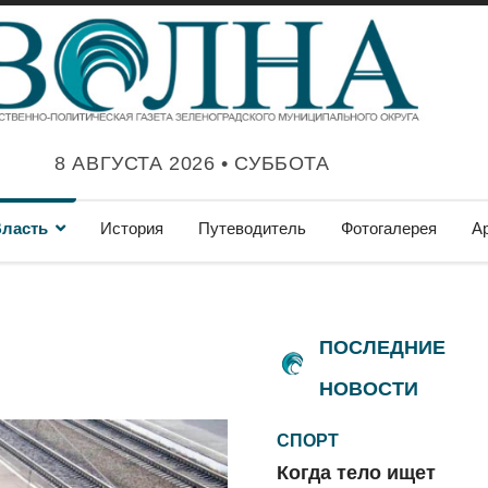
8 АВГУСТА 2026 • СУББОТА
ласть
История
Путеводитель
Фотогалерея
А
ПОСЛЕДНИЕ
НОВОСТИ
СПОРТ
Когда тело ищет