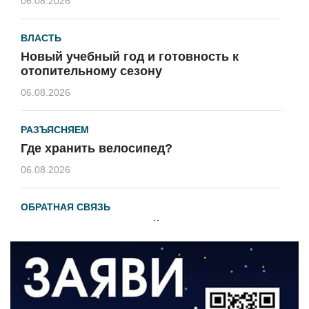
06.08.2026
ВЛАСТЬ
Новый учебный год и готовность к
отопительному сезону
06.08.2026
РАЗЪЯСНЯЕМ
Где хранить велосипед?
06.08.2026
ОБРАТНАЯ СВЯЗЬ
Администрация онлайн
06.08.2026
ВЛАСТЬ
День памяти и «Симфония народов»