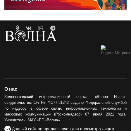
О нас
Зеленоградский информационный портал «Волна Ньюз»,
свидетельство: Эл № ФС77-81242 выдано Федеральной службой
по надзору в сфере связи, информационных технологий и
массовых коммуникаций (Роскомнадзор) 07 июля 2021 года.
Учредитель: МАУ «РГ «Волна».
Данный сайт не предназначен для просмотра лицам
12+