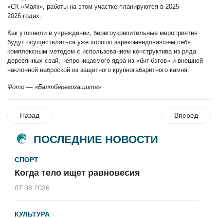
«СК «Маяк», работы на этом участке планируются в 2025–
2026 годах.
Как уточнили в учреждении, берегоукрепительные мероприятия
будут осуществляться уже хорошо зарекомендовавшем себя
комплексным методом с использованием конструктива из ряда
деревянных свай, непроницаемого ядра из «биг-бэгов» и внешней
наклонной наброской из защитного крупногабаритного камня.
Фото — «Балтберегозащита»
Назад
Вперед
ПОСЛЕДНИЕ НОВОСТИ
СПОРТ
Когда тело ищет равновесия
07.08.2026
КУЛЬТУРА