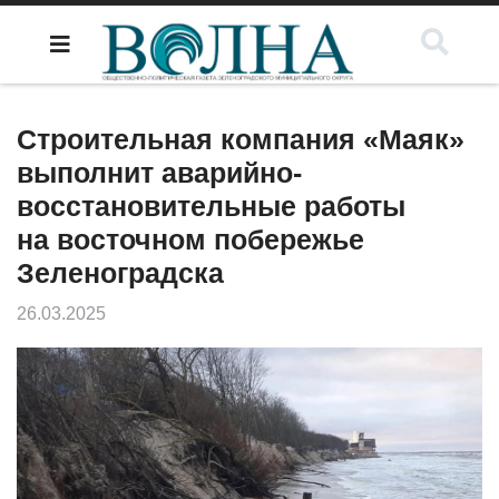
Строительная компания «Маяк»
выполнит аварийно-
восстановительные работы
на восточном побережье
Зеленоградска
26.03.2025