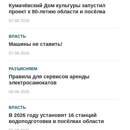
Кумачёвский Дом культуры запустил
проект к 80-летию области и посёлка
07.08.2026
ВЛАСТЬ
Машины не ставить!
07.08.2026
РАЗЪЯСНЯЕМ
Правила для сервисов аренды
электросамокатов
06.08.2026
ВЛАСТЬ
В 2026 году установят 16 станций
водоподготовки в посёлках области