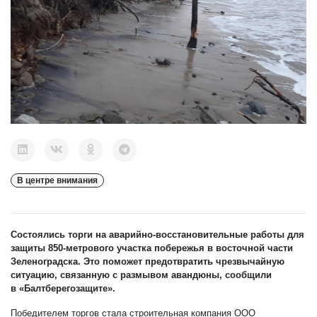
В центре внимания
Состоялись торги на аварийно-восстановительные работы для
защиты 850-метрового участка побережья в восточной части
Зеленоградска. Это поможет предотвратить чрезвычайную
ситуацию, связанную с размывом авандюны, сообщили
в «Балтберегозащите».
Победителем торгов стала строительная компания ООО