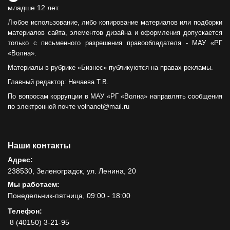
младше 12 лет.
Любое использование, либо копирование материалов или подборки
материалов сайта, элементов дизайна и оформления допускается
только с письменного разрешения правообладателя - МАУ «РГ
«Волна».
Материалы в рубрике «Бизнес» публикуются на правах рекламы.
Главный редактор: Нечаева Т.В.
По вопросам коррупции в МАУ «РГ «Волна» направлять сообщения
по электронной почте volnanet@mail.ru
Наши контакты
Адрес:
238530, Зеленоградск, ул. Ленина, 20
Мы работаем:
Понедельник-пятница, 09:00 - 18:00
Телефон:
8 (40150) 3-21-95