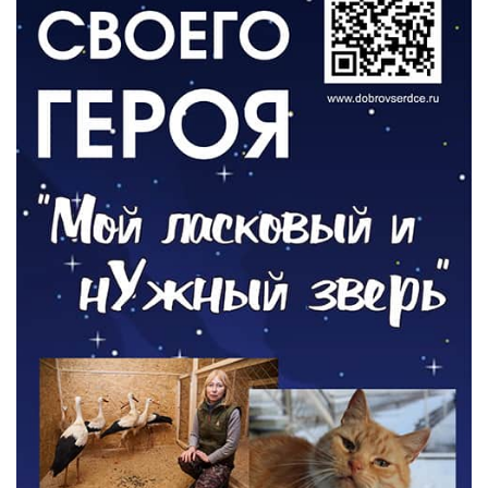
06.08.2026
ОБЩЕСТВО
Новый настил на экотропе
05.08.2026