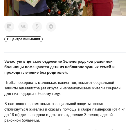
В центре внимания
Зачастую в детское отделение Зеленоградской районной
больницы помещаются дети из неблагополучных семей и
проходят лечение без родителей.
Чтобы порадовать маленьких пациентов, комитет социальной
защиты администрации округа и неравнодушные жители собрали
для них подарки к Новому году.
В настоящее время комитет социальной защиты просит
откликнуться жителей и оказать помощь в сборе памперсов (от 4 кг
до 18 кг) для передачи в детское отделение Зеленоградской
районной больницы.