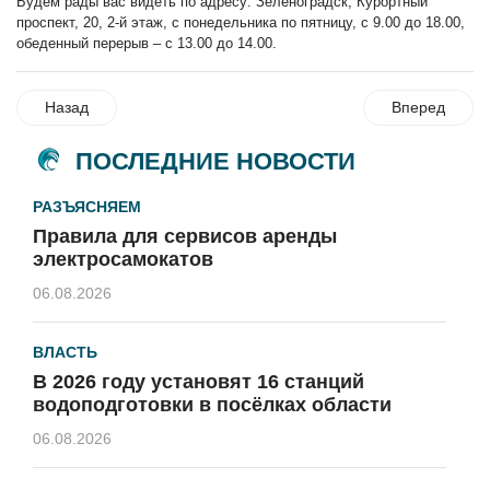
Будем рады вас видеть по адресу: Зеленоградск, Курортный
проспект, 20, 2-й этаж, с понедельника по пятницу, с 9.00 до 18.00,
обеденный перерыв – с 13.00 до 14.00.
Назад
Вперед
ПОСЛЕДНИЕ НОВОСТИ
РАЗЪЯСНЯЕМ
Правила для сервисов аренды
электросамокатов
06.08.2026
ВЛАСТЬ
В 2026 году установят 16 станций
водоподготовки в посёлках области
06.08.2026