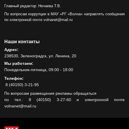
Главный редактор: Нечаева Т.В.
По вопросам коррупции в МАУ «РГ «Волна» направлять сообщения
по электронной почте volnanet@mail.ru
Наши контакты
Адрес:
238530, Зеленоградск, ул. Ленина, 20
Мы работаем:
Понедельник-пятница, 09:00 - 18:00
Телефон:
8 (40150) 3-21-95
По вопросам размещения рекламы обращаться
по тел.: 8 (40150) 3-27-60 и электронной почте
volnanet@mail.ru