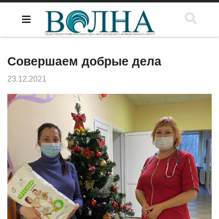
Совершаем добрые дела
23.12.2021