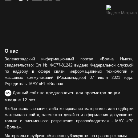
О нас
Зеленоградский информационный портал «Волна Ньюз»,
свидетельство: Эл № ФС77-81242 выдано Федеральной службой
по надзору в сфере связи, информационных технологий и
массовых коммуникаций (Роскомнадзор) 07 июля 2021 года.
Учредитель: МАУ «РГ «Волна».
Данный сайт не предназначен для просмотра лицам
12+
младше 12 лет.
Любое использование, либо копирование материалов или подборки
материалов сайта, элементов дизайна и оформления допускается
только с письменного разрешения правообладателя - МАУ «РГ
«Волна».
Материалы в рубрике «Бизнес» публикуются на правах рекламы.