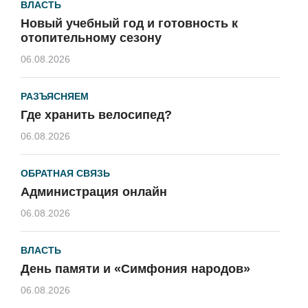
ВЛАСТЬ
Новый учебный год и готовность к
отопительному сезону
06.08.2026
РАЗЪЯСНЯЕМ
Где хранить велосипед?
06.08.2026
ОБРАТНАЯ СВЯЗЬ
Администрация онлайн
06.08.2026
ВЛАСТЬ
День памяти и «Симфония народов»
06.08.2026