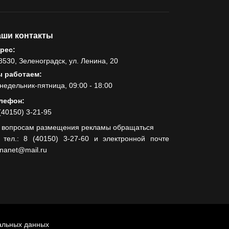
ши контакты
рес:
8530, Зеленоградск, ул. Ленина, 20
 работаем:
недельник-пятница, 09:00 - 18:00
лефон:
(40150) 3-21-95
 вопросам размещения рекламы обращаться
 тел.: 8 (40150) 3-27-60 и электронной почте
lnanet@mail.ru
альных данных