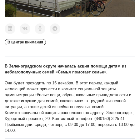
В центре внимания
В Зеленоградском округе началась акция помощи детям из
неблагополучных семей «Семья помогает семье».
Она будет проходить по 15 декабря. В этот период каждый
желающий может принести в комитет социальной защиты
администрации тёплые вещи, обувь, школьные принадлежности и
детские игрушки для семей, оказавшихся в трудной жизненной
ситуации, а также детей из неблагополучных семей.
Комитет социальной защиты расположен по адресу: Зеленоградск,
Курортный проспект, 20. Контактный телефон: (840150) 3-25-41.
Приёмные дни: среда, четверг, с 09.00 до 17.00, перерыв с 13.00 до
14.00.