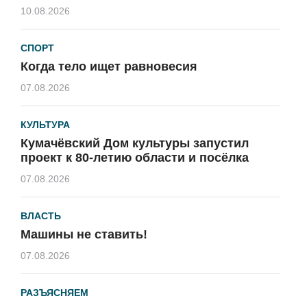
10.08.2026
СПОРТ
Когда тело ищет равновесия
07.08.2026
КУЛЬТУРА
Кумачёвский Дом культуры запустил
проект к 80-летию области и посёлка
07.08.2026
ВЛАСТЬ
Машины не ставить!
07.08.2026
РАЗЪЯСНЯЕМ