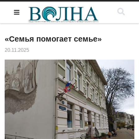
«Семья помогает семье»
20.11.2025