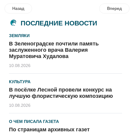
Назад
Вперед
ПОСЛЕДНИЕ НОВОСТИ
ЗЕМЛЯКИ
В Зеленоградске почтили память
заслуженного врача Валерия
Муратовича Худалова
10.08.2026
КУЛЬТУРА
В посёлке Лесной провели конкурс на
лучшую флористическую композицию
10.08.2026
О ЧЕМ ПИСАЛА ГАЗЕТА
По страницам архивных газет