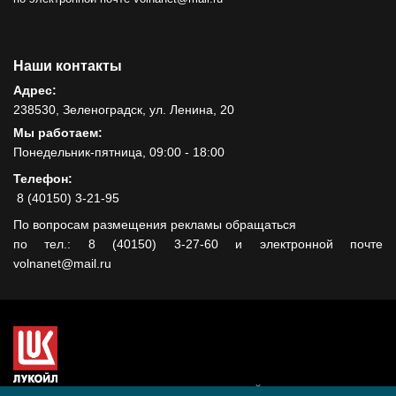
Наши контакты
Адрес:
238530, Зеленоградск, ул. Ленина, 20
Мы работаем:
Понедельник-пятница, 09:00 - 18:00
Телефон:
8 (40150) 3-21-95
По вопросам размещения рекламы обращаться
по тел.: 8 (40150) 3-27-60 и электронной почте
volnanet@mail.ru
Сайт создан при поддержке ООО "ЛУКОЙЛ-КМН" на средства