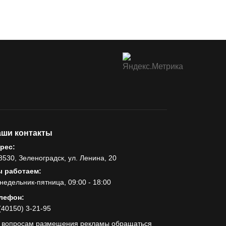
ши контакты
рес:
8530, Зеленоградск, ул. Ленина, 20
 работаем:
недельник-пятница, 09:00 - 18:00
лефон:
(40150) 3-21-95
 вопросам размещения рекламы обращаться