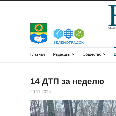
Главная
Редакция
Общество
В
14 ДТП за неделю
20.11.2025