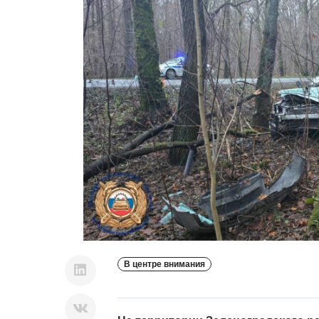
В центре внимания