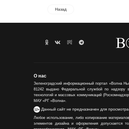
Назад
О нас
Зеленоградский информационный портал «Волна Нь
81242 выдано Федеральной службой по надзору 
технологий и массовых коммуникаций (Роскомнадзор)
МАУ «РГ «Волна».
Данный сайт не предназначен для просмотра
12+
Любое использование, либо копирование материалов
элементов дизайна и оформления допускается то