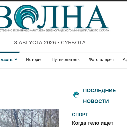
8 АВГУСТА 2026 • СУББОТА
ласть
История
Путеводитель
Фотогалерея
А
ПОСЛЕДНИЕ
НОВОСТИ
СПОРТ
Когда тело ищет