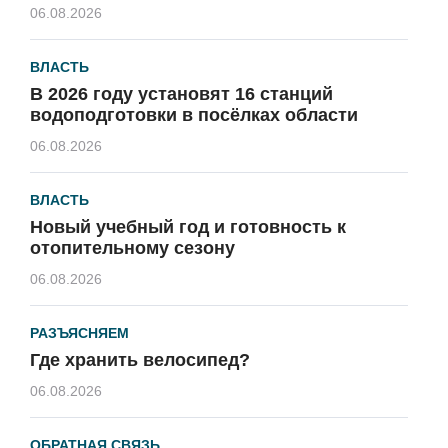
06.08.2026
ВЛАСТЬ
В 2026 году установят 16 станций
водоподготовки в посёлках области
06.08.2026
ВЛАСТЬ
Новый учебный год и готовность к
отопительному сезону
06.08.2026
РАЗЪЯСНЯЕМ
Где хранить велосипед?
06.08.2026
ОБРАТНАЯ СВЯЗЬ