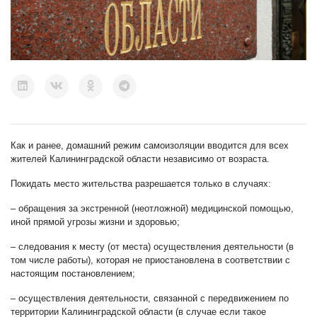
Как и ранее, домашний режим самоизоляции вводится для всех
жителей Калининградской области независимо от возраста.
Покидать место жительства разрешается только в случаях:
– обращения за экстренной (неотложной) медицинской помощью,
иной прямой угрозы жизни и здоровью;
– следования к месту (от места) осуществления деятельности (в
том числе работы), которая не приостановлена в соответствии с
настоящим постановлением;
– осуществления деятельности, связанной с передвижением по
территории Калининградской области (в случае если такое