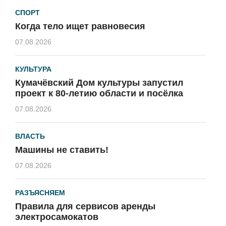
СПОРТ
Когда тело ищет равновесия
07.08.2026
КУЛЬТУРА
Кумачёвский Дом культуры запустил
проект к 80-летию области и посёлка
07.08.2026
ВЛАСТЬ
Машины не ставить!
07.08.2026
РАЗЪЯСНЯЕМ
Правила для сервисов аренды
электросамокатов