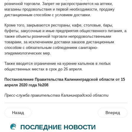
розничной торговли. Запрет не распространяется на аптеки,
магазины продовольствия и первой необходимости, продажу
дистанционным способом с условием доставки.
Кроме того, закрываются рестораны, кафе, столовые, бары,
буфеты, закусочные и иные предприятия общественного питания, а
также объекты розничной торговли непродовольственными
товарами, за исключением доставки заказов дистанционным
способом с обязательным соблюдением санитарно-
эпидемиологических мер.
Также вводится ограничение на курение кальянов в любых
общественных местах в срок до 26 апреля.
Постановление Правительства Калининградской области от 15
апреля 2020 года №208
Пресс-служба правительства Калининградской области
Назад
Вперед
ПОСЛЕДНИЕ НОВОСТИ