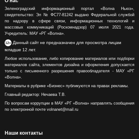
О нас
Зеленоградский информационный портал «Волна Ньюз»,
свидетельство: Эл № ФС77-81242 выдано Федеральной службой
по надзору в сфере связи, информационных технологий и
массовых коммуникаций (Роскомнадзор) 07 июля 2021 года.
Учредитель: МАУ «РГ «Волна».
Данный сайт не предназначен для просмотра лицам
12+
младше 12 лет.
Любое использование, либо копирование материалов или подборки
материалов сайта, элементов дизайна и оформления допускается
только с письменного разрешения правообладателя - МАУ «РГ
«Волна».
Материалы в рубрике «Бизнес» публикуются на правах рекламы.
Главный редактор: Нечаева Т.В.
По вопросам коррупции в МАУ «РГ «Волна» направлять сообщения
по электронной почте volnanet@mail.ru
Наши контакты