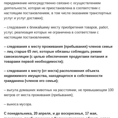
передвижение непосредственно связано с осуществлением
деятельности, которая не приостановлена в соответствии с
настоящим постановлением, в том числе оказанием транспортных
услуг и услуг доставки);
– следования к ближайшему месту приобретения товаров, работ,
услуг, реализация которых не ограничена в соответствии с
настоящим постановлением;
– следования к месту проживания (пребывания) членов семьи
– лиц старше 65 лет, которые обязаны соблюдать режим
самоизоляции (с целью обеспечения продуктами питания и
товарами первой необходимости);
– следования к месту (от места) расположения объекта
недвижимого имущества, находящегося в собственности
гражданина (членов его семьи);
– выгула домашних животных на расстоянии, не превышающем 100
метров от места проживания (пребывания);
– выноса мусора.
С понедельника, 20 апреля, и до воскресенья, 17 мая,