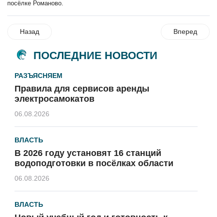
посёлке Романово.
Назад
Вперед
ПОСЛЕДНИЕ НОВОСТИ
РАЗЪЯСНЯЕМ
Правила для сервисов аренды
электросамокатов
06.08.2026
ВЛАСТЬ
В 2026 году установят 16 станций
водоподготовки в посёлках области
06.08.2026
ВЛАСТЬ