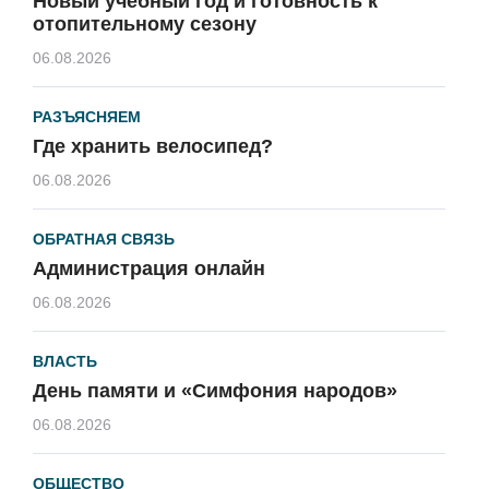
Новый учебный год и готовность к
отопительному сезону
06.08.2026
РАЗЪЯСНЯЕМ
Где хранить велосипед?
06.08.2026
ОБРАТНАЯ СВЯЗЬ
Администрация онлайн
06.08.2026
ВЛАСТЬ
День памяти и «Симфония народов»
06.08.2026
ОБЩЕСТВО