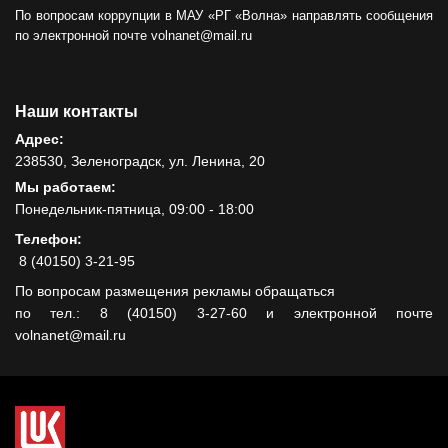
По вопросам коррупции в МАУ «РГ «Волна» направлять сообщения
по электронной почте volnanet@mail.ru
Наши контакты
Адрес:
238530, Зеленоградск, ул. Ленина, 20
Мы работаем:
Понедельник-пятница, 09:00 - 18:00
Телефон:
8 (40150) 3-21-95
По вопросам размещения рекламы обращаться
по тел.: 8 (40150) 3-27-60 и электронной почте
volnanet@mail.ru