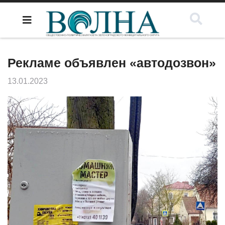
Рекламе объявлен «автодозвон»
13.01.2023