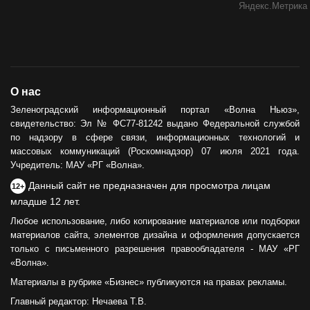
О нас
Зеленоградский информационный портал «Волна Ньюз»,
свидетельство: Эл № ФС77-81242 выдано Федеральной службой
по надзору в сфере связи, информационных технологий и
массовых коммуникаций (Роскомнадзор) 07 июля 2021 года.
Учредитель: МАУ «РГ «Волна».
Данный сайт не предназначен для просмотра лицам
12+
младше 12 лет.
Любое использование, либо копирование материалов или подборки
материалов сайта, элементов дизайна и оформления допускается
только с письменного разрешения правообладателя - МАУ «РГ
«Волна».
Материалы в рубрике «Бизнес» публикуются на правах рекламы.
Главный редактор: Нечаева Т.В.