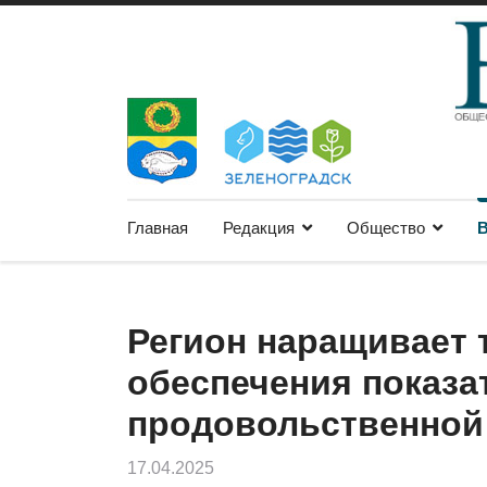
Главная
Редакция
Общество
В
Регион наращивает
обеспечения показа
продовольственной
17.04.2025