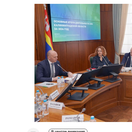
В центре внимания