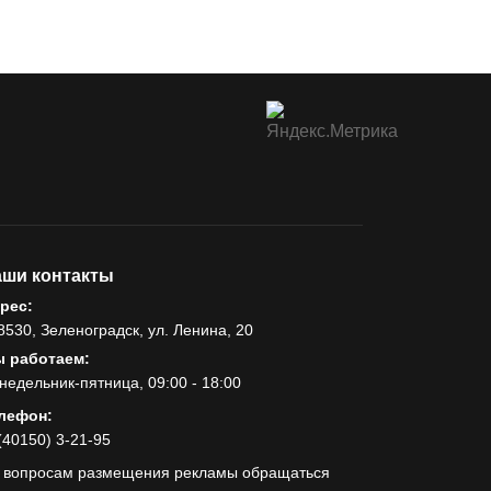
ши контакты
рес:
8530, Зеленоградск, ул. Ленина, 20
 работаем:
недельник-пятница, 09:00 - 18:00
лефон:
(40150) 3-21-95
 вопросам размещения рекламы обращаться