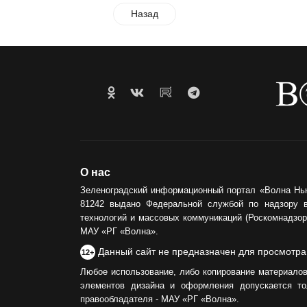
Назад
О нас
Зеленоградский информационный портал «Волна Нь
81242 выдано Федеральной службой по надзору 
технологий и массовых коммуникаций (Роскомнадзор)
МАУ «РГ «Волна».
Данный сайт не предназначен для просмотра
12+
Любое использование, либо копирование материалов
элементов дизайна и оформления допускается то
правообладателя - МАУ «РГ «Волна».