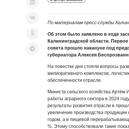
По материалам пресс-службы Калин
Об этом было заявлено в ходе зас
Калининградской области. Первое 
совета прошло накануне под пред
губернатора Алексея Беспрозванн
На повестке дня стояли вопросы ра
мелиоративного комплексов, логистик
обеспеченности отрасли.
Министр сельского хозяйства Артём 
работы аграрного сектора в 2024 год
результаты развития отрасли в прош
увеличение производства продукции н
годом, а в пищевой перерабатывающ
%. Этому способствовали такие показ