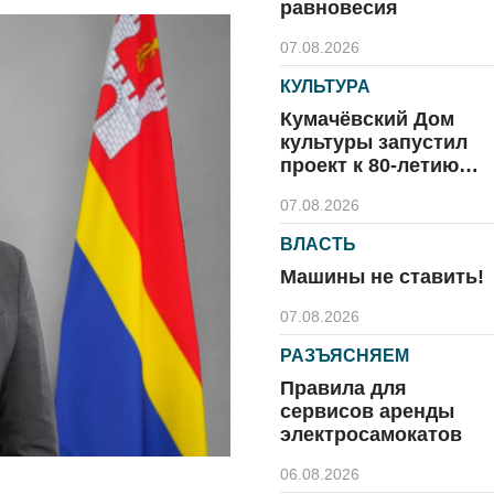
равновесия
07.08.2026
КУЛЬТУРА
Кумачёвский Дом
культуры запустил
проект к 80-летию
области и посёлка
07.08.2026
ВЛАСТЬ
Машины не ставить!
07.08.2026
РАЗЪЯСНЯЕМ
Правила для
сервисов аренды
электросамокатов
06.08.2026