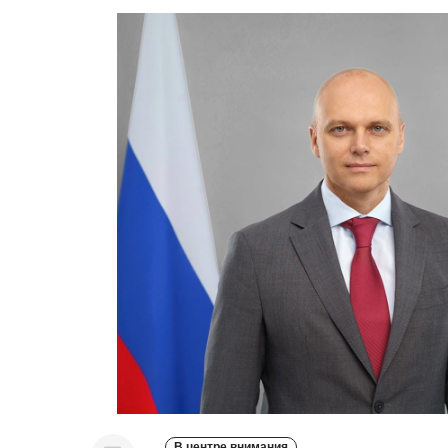
В центре внимания