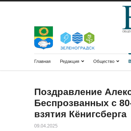
Главная
Редакция
Общество
В
Поздравление Алек
Беспрозванных с 80
взятия Кёнигсберга
09.04.2025