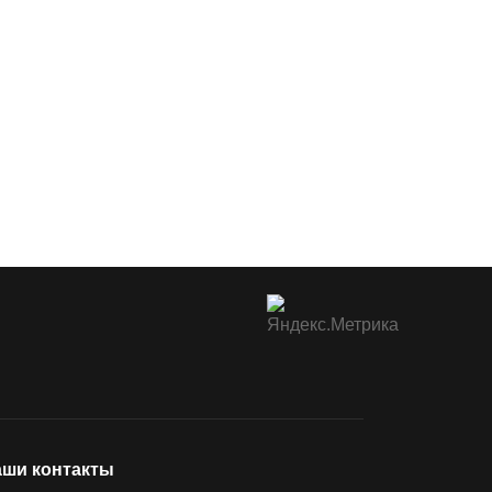
ши контакты