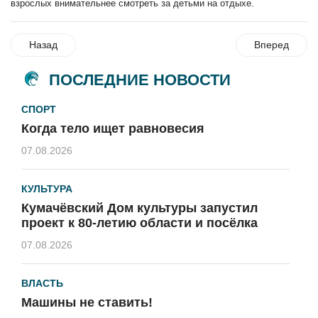
взрослых внимательнее смотреть за детьми на отдыхе.
Назад
Вперед
ПОСЛЕДНИЕ НОВОСТИ
СПОРТ
Когда тело ищет равновесия
07.08.2026
КУЛЬТУРА
Кумачёвский Дом культуры запустил
проект к 80-летию области и посёлка
07.08.2026
ВЛАСТЬ
Машины не ставить!