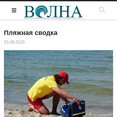
Пляжная сводка
03.09.2025