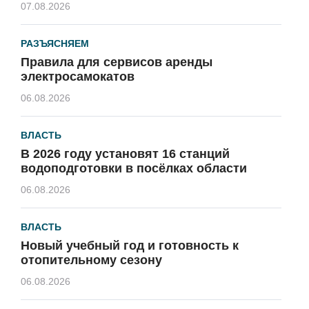
07.08.2026
РАЗЪЯСНЯЕМ
Правила для сервисов аренды
электросамокатов
06.08.2026
ВЛАСТЬ
В 2026 году установят 16 станций
водоподготовки в посёлках области
06.08.2026
ВЛАСТЬ
Новый учебный год и готовность к
отопительному сезону
06.08.2026