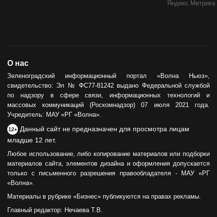
О нас
Зеленоградский информационный портал «Волна Ньюз»,
свидетельство: Эл № ФС77-81242 выдано Федеральной службой
по надзору в сфере связи, информационных технологий и
массовых коммуникаций (Роскомнадзор) 07 июля 2021 года.
Учредитель: МАУ «РГ «Волна».
Данный сайт не предназначен для просмотра лицам
12+
младше 12 лет.
Любое использование, либо копирование материалов или подборки
материалов сайта, элементов дизайна и оформления допускается
только с письменного разрешения правообладателя - МАУ «РГ
«Волна».
Материалы в рубрике «Бизнес» публикуются на правах рекламы.
Главный редактор: Нечаева Т.В.