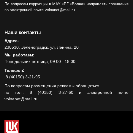
По вопросам коррупции в МАУ «РГ «Волна» направлять сообщения
по электронной почте volnanet@mail.ru
Наши контакты
Адрес:
238530, Зеленоградск, ул. Ленина, 20
Мы работаем:
Понедельник-пятница, 09:00 - 18:00
Телефон:
8 (40150) 3-21-95
По вопросам размещения рекламы обращаться
по тел.: 8 (40150) 3-27-60 и электронной почте
volnanet@mail.ru