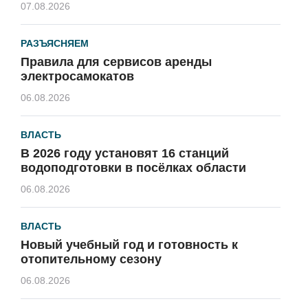
07.08.2026
РАЗЪЯСНЯЕМ
Правила для сервисов аренды
электросамокатов
06.08.2026
ВЛАСТЬ
В 2026 году установят 16 станций
водоподготовки в посёлках области
06.08.2026
ВЛАСТЬ
Новый учебный год и готовность к
отопительному сезону
06.08.2026