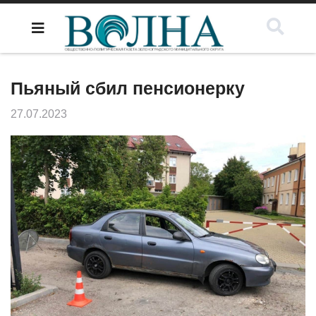
Пьяный сбил пенсионерку
27.07.2023