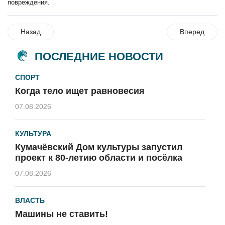
повреждения.
Назад
Вперед
ПОСЛЕДНИЕ НОВОСТИ
СПОРТ
Когда тело ищет равновесия
07.08.2026
КУЛЬТУРА
Кумачёвский Дом культуры запустил
проект к 80-летию области и посёлка
07.08.2026
ВЛАСТЬ
Машины не ставить!