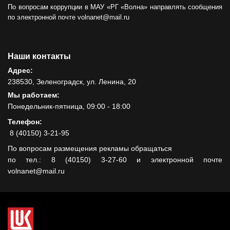
По вопросам коррупции в МАУ «РГ «Волна» направлять сообщения
по электронной почте volnanet@mail.ru
Наши контакты
Адрес:
238530, Зеленоградск, ул. Ленина, 20
Мы работаем:
Понедельник-пятница, 09:00 - 18:00
Телефон:
8 (40150) 3-21-95
По вопросам размещения рекламы обращаться
по тел.: 8 (40150) 3-27-60 и электронной почте
volnanet@mail.ru