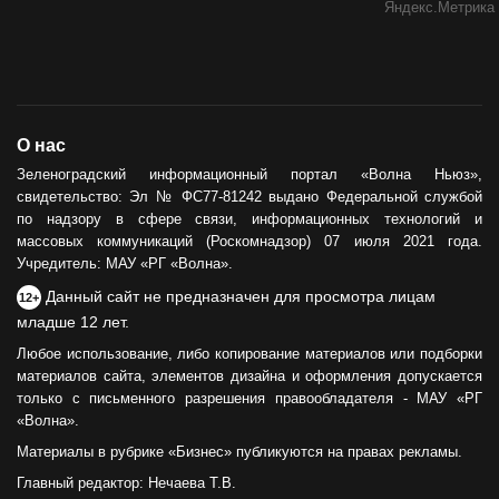
О нас
Зеленоградский информационный портал «Волна Ньюз»,
свидетельство: Эл № ФС77-81242 выдано Федеральной службой
по надзору в сфере связи, информационных технологий и
массовых коммуникаций (Роскомнадзор) 07 июля 2021 года.
Учредитель: МАУ «РГ «Волна».
Данный сайт не предназначен для просмотра лицам
12+
младше 12 лет.
Любое использование, либо копирование материалов или подборки
материалов сайта, элементов дизайна и оформления допускается
только с письменного разрешения правообладателя - МАУ «РГ
«Волна».
Материалы в рубрике «Бизнес» публикуются на правах рекламы.
Главный редактор: Нечаева Т.В.