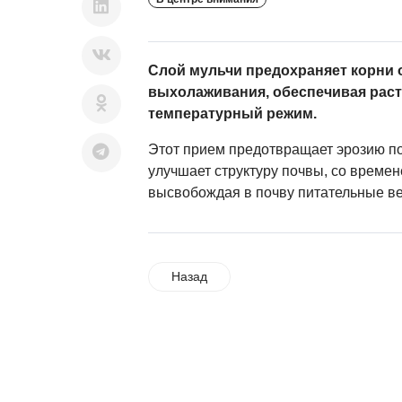
Слой мульчи предохраняет корни 
выхолаживания, обеспечивая рас
температурный режим.
Этот прием предотвращает эрозию по
улучшает структуру почвы, со времен
высвобождая в почву питательные в
Назад