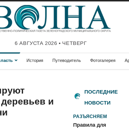
6 АВГУСТА 2026 • ЧЕТВЕРГ
ласть
История
Путеводитель
Фотогалерея
А
ируют
ПОСЛЕДНИЕ
 деревьев и
НОВОСТИ
ни
РАЗЪЯСНЯЕМ
Правила для