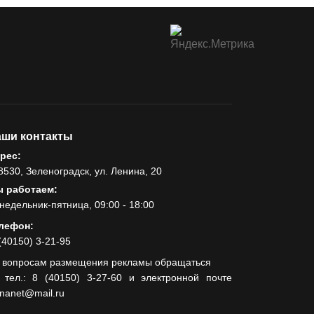
ши контакты
рес:
8530, Зеленоградск, ул. Ленина, 20
 работаем:
недельник-пятница, 09:00 - 18:00
лефон:
(40150) 3-21-95
 вопросам размещения рекламы обращаться
 тел.: 8 (40150) 3-27-60 и электронной почте
lnanet@mail.ru