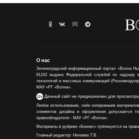
О нас
Зеленоградский информационный портал «Волна Нь
81242 выдано Федеральной службой по надзору 
технологий и массовых коммуникаций (Роскомнадзор)
МАУ «РГ «Волна».
Данный сайт не предназначен для просмотра
12+
Любое использование, либо копирование материалов
элементов дизайна и оформления допускается то
правообладателя - МАУ «РГ «Волна».
Материалы в рубрике «Бизнес» публикуются на прав
Главный редактор: Нечаева Т.В.