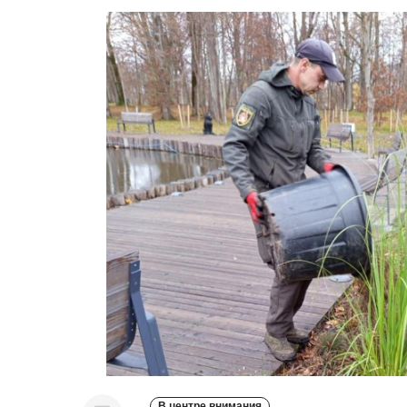
В центре внимания