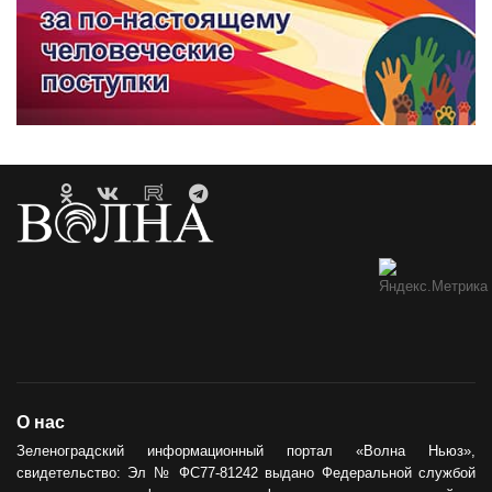
О нас
Зеленоградский информационный портал «Волна Ньюз»,
свидетельство: Эл № ФС77-81242 выдано Федеральной службой