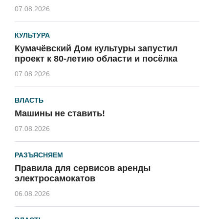
07.08.2026
КУЛЬТУРА
Кумачёвский Дом культуры запустил
проект к 80-летию области и посёлка
07.08.2026
ВЛАСТЬ
Машины не ставить!
07.08.2026
РАЗЪЯСНЯЕМ
Правила для сервисов аренды
электросамокатов
06.08.2026