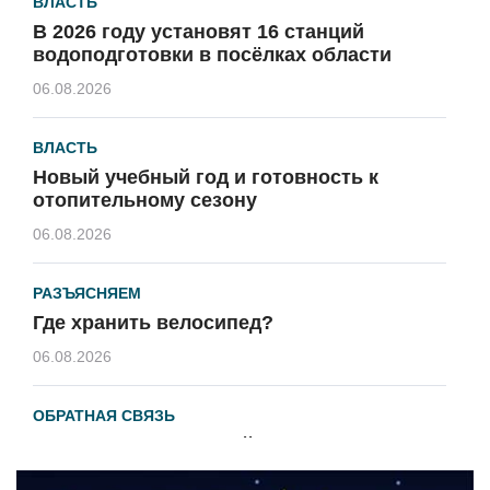
ВЛАСТЬ
В 2026 году установят 16 станций
водоподготовки в посёлках области
06.08.2026
ВЛАСТЬ
Новый учебный год и готовность к
отопительному сезону
06.08.2026
РАЗЪЯСНЯЕМ
Где хранить велосипед?
06.08.2026
ОБРАТНАЯ СВЯЗЬ
Администрация онлайн
06.08.2026