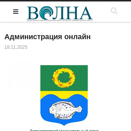
Администрация онлайн
18.11.2025