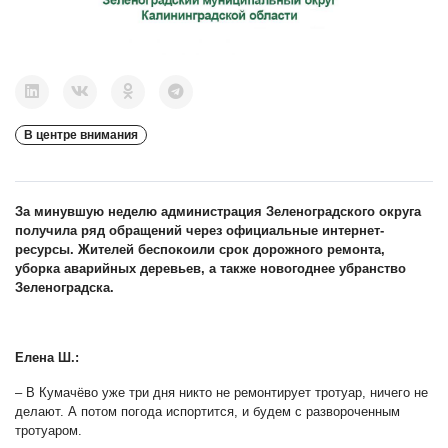
В центре внимания
За минувшую неделю администрация Зеленоградского округа
получила ряд обращений через официальные интернет-
ресурсы. Жителей беспокоили срок дорожного ремонта,
уборка аварийных деревьев, а также новогоднее убранство
Зеленоградска.
Елена Ш.:
– В Кумачёво уже три дня никто не ремонтирует тротуар, ничего не
делают. А потом погода испортится, и будем с развороченным
тротуаром.