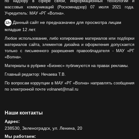
по надзору в сфере связи, информационных технологий и
массовых коммуникаций (Роскомнадзор) 07 июля 2021 года.
Учредитель: МАУ «РГ «Волна».
Данный сайт не предназначен для просмотра лицам
12+
младше 12 лет.
Любое использование, либо копирование материалов или подборки
материалов сайта, элементов дизайна и оформления допускается
только с письменного разрешения правообладателя - МАУ «РГ
«Волна».
Материалы в рубрике «Бизнес» публикуются на правах рекламы.
Главный редактор: Нечаева Т.В.
По вопросам коррупции в МАУ «РГ «Волна» направлять сообщения
по электронной почте volnanet@mail.ru
Наши контакты
Адрес:
238530, Зеленоградск, ул. Ленина, 20
Мы работаем: