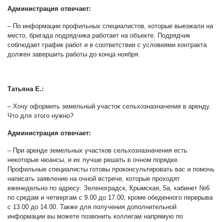
Администрация отвечает:
– По информации профильных специалистов, которые выезжали на
место, бригада подрядчика работает на объекте. Подрядчик
соблюдает график работ и в соответствии с условиями контракта
должен завершить работы до конца ноября.
Татьяна Е.:
– Хочу оформить земельный участок сельхозназначения в аренду.
Что для этого нужно?
Администрация отвечает:
– При аренде земельных участков сельхозназначения есть
некоторые нюансы, и их лучше решать в очном порядке.
Профильные специалисты готовы проконсультировать вас и помочь
написать заявление на очной встрече, которые проходят
еженедельно по адресу: Зеленоградск, Крымская, 5а, кабинет №6
по средам и четвергам с 9.00 до 17.00, кроме обеденного перерыва
с 13.00 до 14.00. Также для получения дополнительной
информации вы можете позвонить коллегам напрямую по