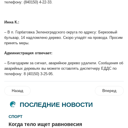
телефону: (840150) 4-22-33.
Инна К.:
– В п. Горбатовка Зеленоградского округа по адресу: Березовый
бульвар, 14 надломлено дерево. Скоро упадёт на провода. Просим
принять меры.
Администрация отвечает:
– Благодарим за сигнал, аварийное дерево удалили. Сообщения об
аварийных деревьях вы можете оставлять диспетчеру ЕДДС по
телефону: 8 (40150) 3-25-95.
Назад
Вперед
ПОСЛЕДНИЕ НОВОСТИ
СПОРТ
Когда тело ищет равновесия