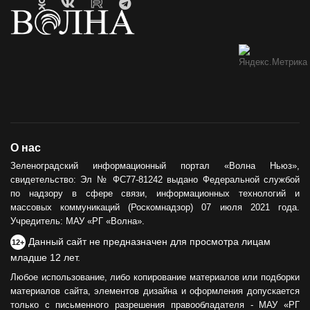
О нас
Зеленоградский информационный портал «Волна Ньюз»,
свидетельство: Эл № ФС77-81242 выдано Федеральной службой
по надзору в сфере связи, информационных технологий и
массовых коммуникаций (Роскомнадзор) 07 июля 2021 года.
Учредитель: МАУ «РГ «Волна».
Данный сайт не предназначен для просмотра лицам
12+
младше 12 лет.
Любое использование, либо копирование материалов или подборки
материалов сайта, элементов дизайна и оформления допускается
только с письменного разрешения правообладателя - МАУ «РГ