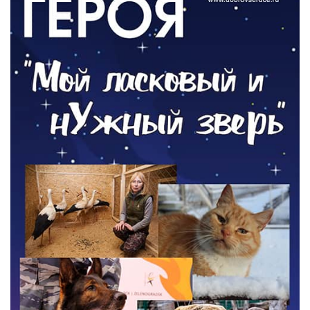
Новый настил на экотропе
05.08.2026