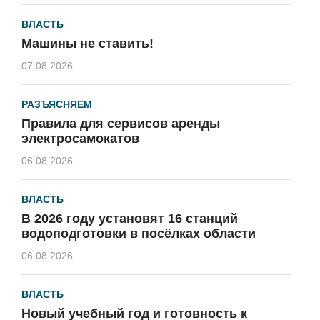
ВЛАСТЬ
Машины не ставить!
07.08.2026
РАЗЪЯСНЯЕМ
Правила для сервисов аренды
электросамокатов
06.08.2026
ВЛАСТЬ
В 2026 году установят 16 станций
водоподготовки в посёлках области
06.08.2026
ВЛАСТЬ
Новый учебный год и готовность к