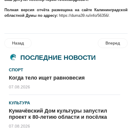
Полная версия отчёта размещена на сайте Калининградской
областной Думы по адресу:
https://duma39.ru/info/56356/
.
Назад
Вперед
ПОСЛЕДНИЕ НОВОСТИ
СПОРТ
Когда тело ищет равновесия
07.08.2026
КУЛЬТУРА
Кумачёвский Дом культуры запустил
проект к 80-летию области и посёлка
07.08.2026