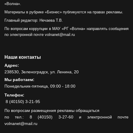
«Волна».
Материалы в рубрике «Бизнес» публикуются на правах рекламы.
Главный редактор: Нечаева Т.В.
По вопросам коррупции в МАУ «РГ «Волна» направлять сообщения
по электронной почте volnanet@mail.ru
Наши контакты
Адрес:
238530, Зеленоградск, ул. Ленина, 20
Мы работаем:
Понедельник-пятница, 09:00 - 18:00
Телефон:
8 (40150) 3-21-95
По вопросам размещения рекламы обращаться
по тел.: 8 (40150) 3-27-60 и электронной почте
volnanet@mail.ru