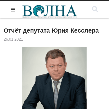
Отчёт депутата Юрия Кесслера
26.01.2021