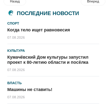
Назад
Вперед
ПОСЛЕДНИЕ НОВОСТИ
СПОРТ
Когда тело ищет равновесия
07.08.2026
КУЛЬТУРА
Кумачёвский Дом культуры запустил
проект к 80-летию области и посёлка
07.08.2026
ВЛАСТЬ
Машины не ставить!
07.08.2026