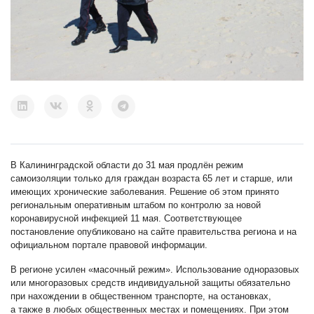
В Калининградской области до 31 мая продлён режим
самоизоляции только для граждан возраста 65 лет и старше, или
имеющих хронические заболевания. Решение об этом принято
региональным оперативным штабом по контролю за новой
коронавирусной инфекцией 11 мая. Соответствующее
постановление опубликовано на сайте правительства региона и на
официальном портале правовой информации
.
В регионе усилен «масочный режим». Использование одноразовых
или многоразовых средств индивидуальной защиты обязательно
при нахождении в общественном транспорте, на остановках,
а также в любых общественных местах и помещениях. При этом