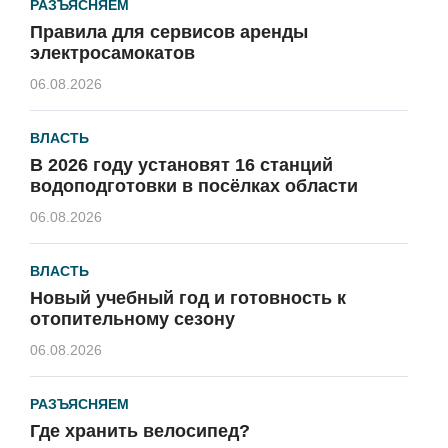
РАЗЪЯСНЯЕМ
Правила для сервисов аренды
электросамокатов
06.08.2026
ВЛАСТЬ
В 2026 году установят 16 станций
водоподготовки в посёлках области
06.08.2026
ВЛАСТЬ
Новый учебный год и готовность к
отопительному сезону
06.08.2026
РАЗЪЯСНЯЕМ
Где хранить велосипед?