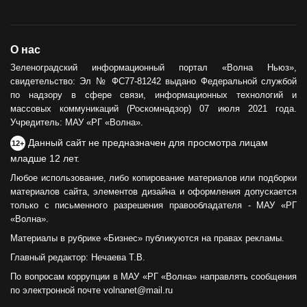
О нас
Зеленоградский информационный портал «Волна Ньюз»,
свидетельство: Эл № ФС77-81242 выдано Федеральной службой
по надзору в сфере связи, информационных технологий и
массовых коммуникаций (Роскомнадзор) 07 июля 2021 года.
Учредитель: МАУ «РГ «Волна».
Данный сайт не предназначен для просмотра лицам
12+
младше 12 лет.
Любое использование, либо копирование материалов или подборки
материалов сайта, элементов дизайна и оформления допускается
только с письменного разрешения правообладателя - МАУ «РГ
«Волна».
Материалы в рубрике «Бизнес» публикуются на правах рекламы.
Главный редактор: Нечаева Т.В.
По вопросам коррупции в МАУ «РГ «Волна» направлять сообщения
по электронной почте volnanet@mail.ru