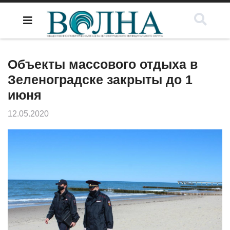
Объекты массового отдыха в
Зеленоградске закрыты до 1
июня
12.05.2020