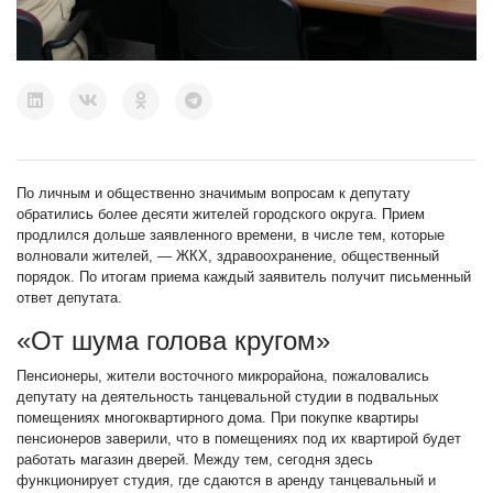
По личным и общественно значимым вопросам к депутату
обратились более десяти жителей городского округа. Прием
продлился дольше заявленного времени, в числе тем, которые
волновали жителей, — ЖКХ, здравоохранение, общественный
порядок. По итогам приема каждый заявитель получит письменный
ответ депутата.
«От шума голова кругом»
Пенсионеры, жители восточного микрорайона, пожаловались
депутату на деятельность танцевальной студии в подвальных
помещениях многоквартирного дома. При покупке квартиры
пенсионеров заверили, что в помещениях под их квартирой будет
работать магазин дверей. Между тем, сегодня здесь
функционирует студия, где сдаются в аренду танцевальный и