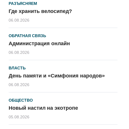
РАЗЪЯСНЯЕМ
Где хранить велосипед?
06.08.2026
ОБРАТНАЯ СВЯЗЬ
Администрация онлайн
06.08.2026
ВЛАСТЬ
День памяти и «Симфония народов»
06.08.2026
ОБЩЕСТВО
Новый настил на экотропе
05.08.2026