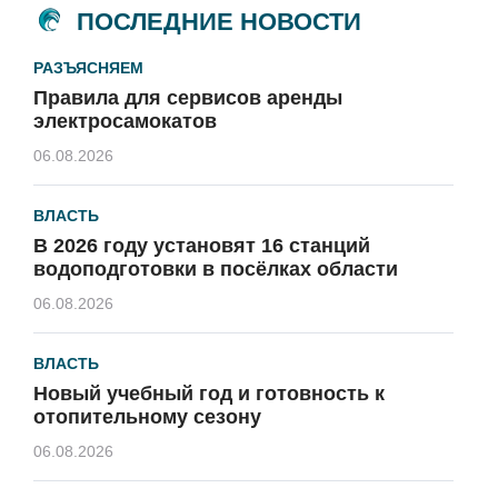
ПОСЛЕДНИЕ НОВОСТИ
РАЗЪЯСНЯЕМ
Правила для сервисов аренды
электросамокатов
06.08.2026
ВЛАСТЬ
В 2026 году установят 16 станций
водоподготовки в посёлках области
06.08.2026
ВЛАСТЬ
Новый учебный год и готовность к
отопительному сезону
06.08.2026