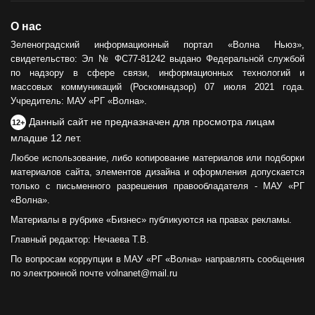
О нас
Зеленоградский информационный портал «Волна Ньюз»,
свидетельство: Эл № ФС77-81242 выдано Федеральной службой
по надзору в сфере связи, информационных технологий и
массовых коммуникаций (Роскомнадзор) 07 июля 2021 года.
Учредитель: МАУ «РГ «Волна».
Данный сайт не предназначен для просмотра лицам
12+
младше 12 лет.
Любое использование, либо копирование материалов или подборки
материалов сайта, элементов дизайна и оформления допускается
только с письменного разрешения правообладателя - МАУ «РГ
«Волна».
Материалы в рубрике «Бизнес» публикуются на правах рекламы.
Главный редактор: Нечаева Т.В.
По вопросам коррупции в МАУ «РГ «Волна» направлять сообщения
по электронной почте volnanet@mail.ru