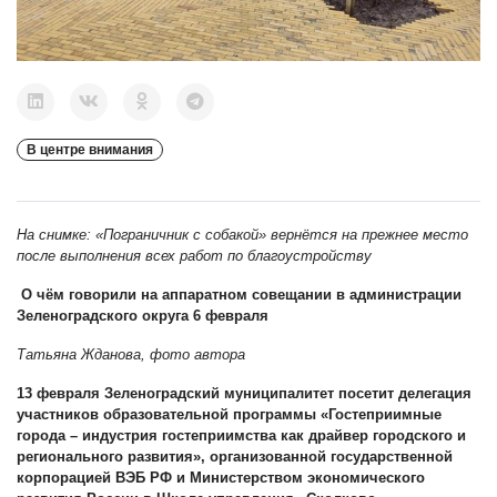
В центре внимания
На снимке: «Пограничник с собакой» вернётся на прежнее место
после выполнения всех работ по благоустройству
О чём говорили на аппаратном совещании в администрации
Зеленоградского округа 6 февраля
Татьяна Жданова, фото автора
13 февраля Зеленоградский муниципалитет посетит делегация
участников образовательной программы «Гостеприимные
города – индустрия гостеприимства как драйвер городского и
регионального развития», организованной государственной
корпорацией ВЭБ РФ и Министерством экономического