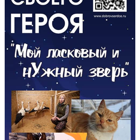
ОБЩЕСТВО
Новый настил на экотропе
05.08.2026