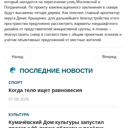
который находится на пересечении улиц Московской и
Пограничной. По проекту компенсационного озеленения в сквере
будут высажены четыре дерева. Как пояснил главный архитектор
округа Денис Крыщенко, для дальнейшего благоустройства этого
пространства предложено рассмотреть варианты ландшафтного
дизайна от представителей инициативной группы, в планах –
благоустроить сквер в соответствии с общим проектным эскизом и
учётом объективных предложений от местных жителей.
Назад
Вперед
ПОСЛЕДНИЕ НОВОСТИ
СПОРТ
Когда тело ищет равновесия
07.08.2026
КУЛЬТУРА
Кумачёвский Дом культуры запустил