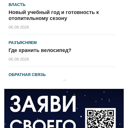
ВЛАСТЬ
Новый учебный год и готовность к
отопительному сезону
06.08.2026
РАЗЪЯСНЯЕМ
Где хранить велосипед?
06.08.2026
ОБРАТНАЯ СВЯЗЬ
Администрация онлайн
06.08.2026
ВЛАСТЬ
День памяти и «Симфония народов»
06.08.2026