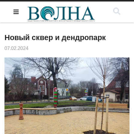
Новый сквер и дендропарк
07.02.2024