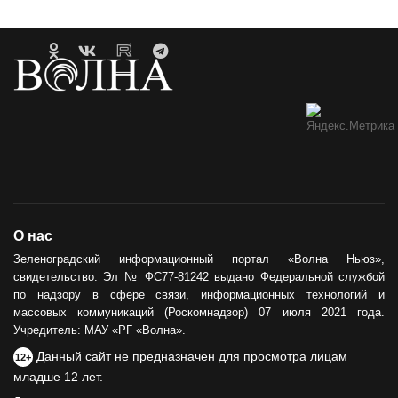
О нас
Зеленоградский информационный портал «Волна Ньюз»,
свидетельство: Эл № ФС77-81242 выдано Федеральной службой
по надзору в сфере связи, информационных технологий и
массовых коммуникаций (Роскомнадзор) 07 июля 2021 года.
Учредитель: МАУ «РГ «Волна».
Данный сайт не предназначен для просмотра лицам
12+
младше 12 лет.