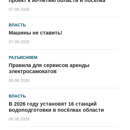
проект к 80-летию области и посёлка
07.08.2026
ВЛАСТЬ
Машины не ставить!
07.08.2026
РАЗЪЯСНЯЕМ
Правила для сервисов аренды
электросамокатов
06.08.2026
ВЛАСТЬ
В 2026 году установят 16 станций
водоподготовки в посёлках области
06.08.2026