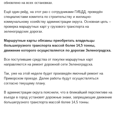
обновлено на всех остановках.
Ещё один рейд, на этот раз с сотрудниками ГИБДД, проведён
специалистами комитета по строительству и жилищно-
коммунальному хозяйству администрации округа. Основная цель –
проверка маршрутных карт у грузового транспорта на
зеленоградских дорогах.
Маршрутные карты обязаны приобретать владельцы
большегрузного транспорта массой более 14,5 тонны,
движение которого осуществляется по дорогам Зеленоградска.
Все поступившие средства от покупки маршрутных карт
направляются на ремонт дорожной сети Зеленоградска.
Так, уже на этой неделе будет произведён ямочный ремонт на
Приморском проезде. Далее работы будут осуществляться
согласно текущему плану.
В администрации округа пояснили, что в ближайшей перспективе на
въезде в город установят дорожные знаки, запрещающие движение
большегрузного транспорта массой более 14,5 тонны.