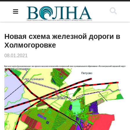
Новая схема железной дороги в
Холмогоровке
08.01.2021