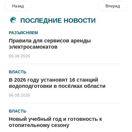
Назад
Вперед
ПОСЛЕДНИЕ НОВОСТИ
РАЗЪЯСНЯЕМ
Правила для сервисов аренды
электросамокатов
06.08.2026
ВЛАСТЬ
В 2026 году установят 16 станций
водоподготовки в посёлках области
06.08.2026
ВЛАСТЬ
Новый учебный год и готовность к
отопительному сезону