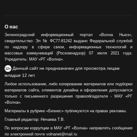
О нас
Зеленоградский информационный портал «Волна Ньюз»,
свидетельство: Эл № ФС77-81242 выдано Федеральной службой
по надзору в сфере связи, информационных технологий и
массовых коммуникаций (Роскомнадзор) 07 июля 2021 года.
Учредитель: МАУ «РГ «Волна».
Данный сайт не предназначен для просмотра лицам
12+
младше 12 лет.
Любое использование, либо копирование материалов или подборки
материалов сайта, элементов дизайна и оформления допускается
только с письменного разрешения правообладателя - МАУ «РГ
«Волна».
Материалы в рубрике «Бизнес» публикуются на правах рекламы.
Главный редактор: Нечаева Т.В.
По вопросам коррупции в МАУ «РГ «Волна» направлять сообщения
по электронной почте volnanet@mail.ru