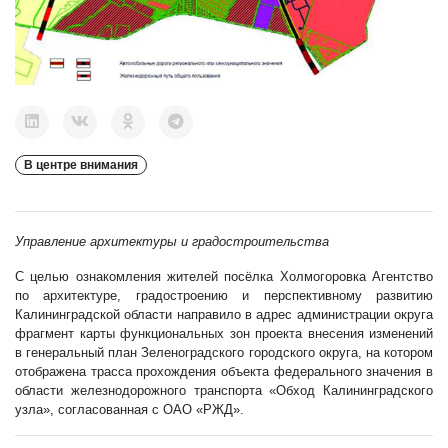
В центре внимания
Управление архитектуры и градостроительства
С целью ознакомления жителей посёлка Холмогоровка Агентство
по архитектуре, градостроению и перспективному развитию
Калининградской области направило в адрес администрации округа
фрагмент карты функциональных зон проекта внесения изменений
в генеральный план Зеленоградского городского округа, на котором
отображена трасса прохождения объекта федерального значения в
области железнодорожного транспорта «Обход Калининградского
узла», согласованная с ОАО «РЖД».