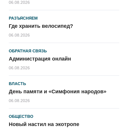
06.08.2026
РАЗЪЯСНЯЕМ
Где хранить велосипед?
06.08.2026
ОБРАТНАЯ СВЯЗЬ
Администрация онлайн
06.08.2026
ВЛАСТЬ
День памяти и «Симфония народов»
06.08.2026
ОБЩЕСТВО
Новый настил на экотропе