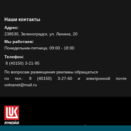
Наши контакты
Адрес:
238530, Зеленоградск, ул. Ленина, 20
Мы работаем:
Понедельник-пятница, 09:00 - 18:00
Телефон:
8 (40150) 3-21-95
По вопросам размещения рекламы обращаться
по тел.: 8 (40150) 3-27-60 и электронной почте
volnanet@mail.ru
Сайт создан при поддержке ООО "ЛУКОЙЛ-КМН" на средства