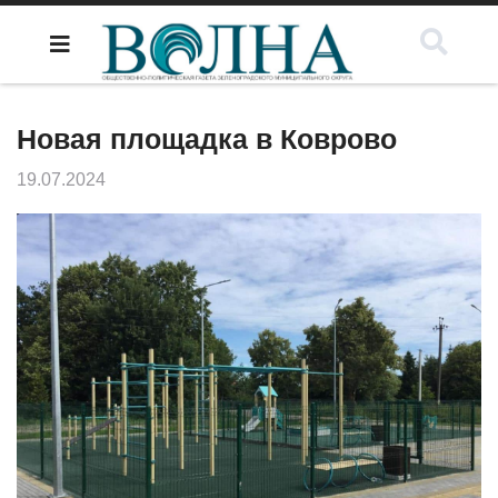
Новая площадка в Коврово
19.07.2024