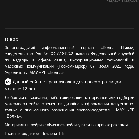
О нас
Зеленоградский информационный портал «Волна Ньюз»,
свидетельство: Эл № ФС77-81242 выдано Федеральной службой
по надзору в сфере связи, информационных технологий и
массовых коммуникаций (Роскомнадзор) 07 июля 2021 года.
Учредитель: МАУ «РГ «Волна».
Данный сайт не предназначен для просмотра лицам
12+
младше 12 лет.
Любое использование, либо копирование материалов или подборки
материалов сайта, элементов дизайна и оформления допускается
только с письменного разрешения правообладателя - МАУ «РГ
«Волна».
Материалы в рубрике «Бизнес» публикуются на правах рекламы.
Главный редактор: Нечаева Т.В.