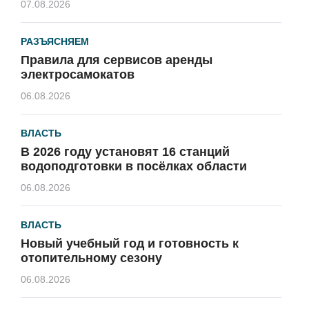
07.08.2026
РАЗЪЯСНЯЕМ
Правила для сервисов аренды
электросамокатов
06.08.2026
ВЛАСТЬ
В 2026 году установят 16 станций
водоподготовки в посёлках области
06.08.2026
ВЛАСТЬ
Новый учебный год и готовность к
отопительному сезону
06.08.2026