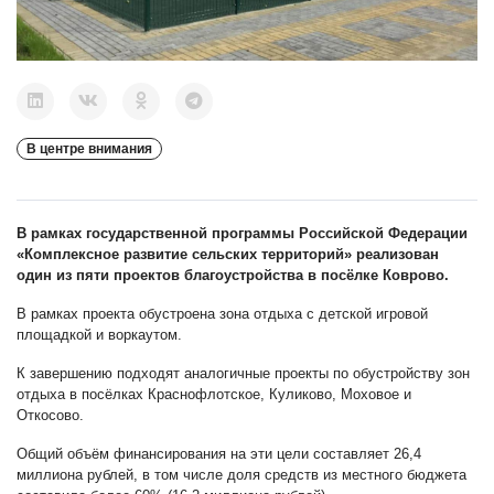
В центре внимания
В рамках государственной программы Российской Федерации
«Комплексное развитие сельских территорий» реализован
один из пяти проектов благоустройства в посёлке Коврово.
В рамках проекта обустроена зона отдыха с детской игровой
площадкой и воркаутом.
К завершению подходят аналогичные проекты по обустройству зон
отдыха в посёлках Краснофлотское, Куликово, Моховое и
Откосово.
Общий объём финансирования на эти цели составляет 26,4
миллиона рублей, в том числе доля средств из местного бюджета