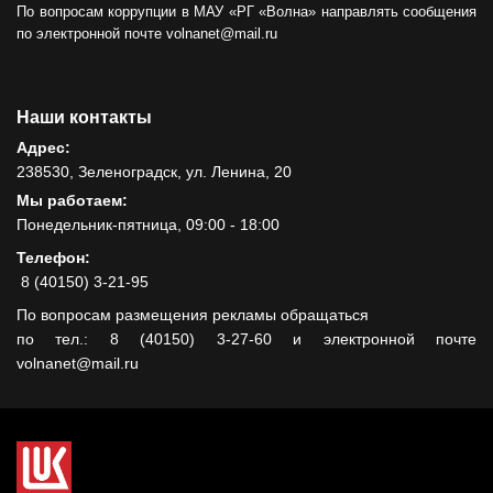
По вопросам коррупции в МАУ «РГ «Волна» направлять сообщения
по электронной почте volnanet@mail.ru
Наши контакты
Адрес:
238530, Зеленоградск, ул. Ленина, 20
Мы работаем:
Понедельник-пятница, 09:00 - 18:00
Телефон:
8 (40150) 3-21-95
По вопросам размещения рекламы обращаться
по тел.: 8 (40150) 3-27-60 и электронной почте
volnanet@mail.ru