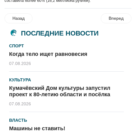
составила более 60% (16,2 миллиона рублей).
Назад
Вперед
ПОСЛЕДНИЕ НОВОСТИ
СПОРТ
Когда тело ищет равновесия
07.08.2026
КУЛЬТУРА
Кумачёвский Дом культуры запустил
проект к 80-летию области и посёлка
07.08.2026
ВЛАСТЬ
Машины не ставить!