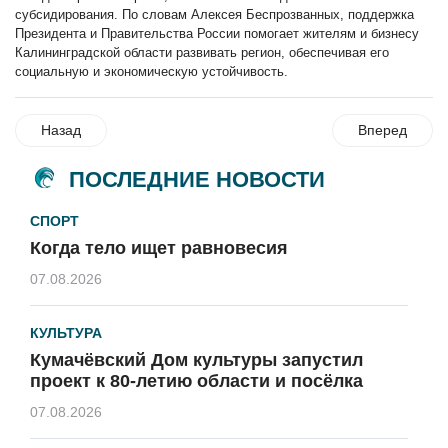
субсидирования. По словам Алексея Беспрозванных, поддержка
Президента и Правительства России помогает жителям и бизнесу
Калининградской области развивать регион, обеспечивая его
социальную и экономическую устойчивость.
Назад
Вперед
ПОСЛЕДНИЕ НОВОСТИ
СПОРТ
Когда тело ищет равновесия
07.08.2026
КУЛЬТУРА
Кумачёвский Дом культуры запустил
проект к 80-летию области и посёлка
07.08.2026