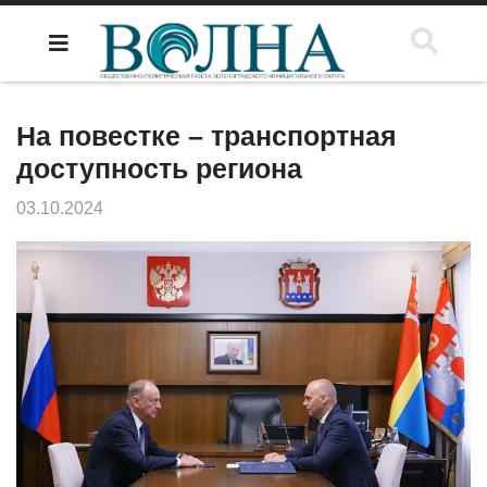
На повестке – транспортная
доступность региона
03.10.2024