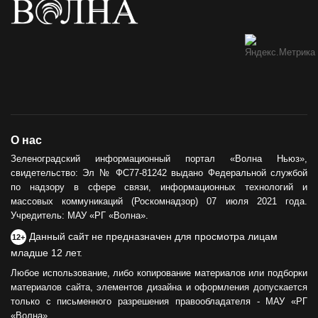
О нас
Зеленоградский информационный портал «Волна Ньюз»,
свидетельство: Эл № ФС77-81242 выдано Федеральной службой
по надзору в сфере связи, информационных технологий и
массовых коммуникаций (Роскомнадзор) 07 июля 2021 года.
Учредитель: МАУ «РГ «Волна».
Данный сайт не предназначен для просмотра лицам
12+
младше 12 лет.
Любое использование, либо копирование материалов или подборки
материалов сайта, элементов дизайна и оформления допускается
только с письменного разрешения правообладателя - МАУ «РГ
«Волна».