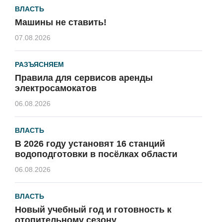
ВЛАСТЬ
Машины не ставить!
07.08.2026
РАЗЪЯСНЯЕМ
Правила для сервисов аренды
электросамокатов
06.08.2026
ВЛАСТЬ
В 2026 году установят 16 станций
водоподготовки в посёлках области
06.08.2026
ВЛАСТЬ
Новый учебный год и готовность к
отопительному сезону