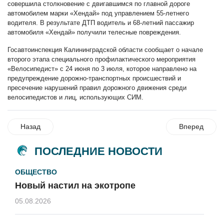
совершила столкновение с двигавшимся по главной дороге
автомобилем марки «Хендай» под управлением 55-летнего
водителя. В результате ДТП водитель и 68-летний пассажир
автомобиля «Хендай» получили телесные повреждения.
Госавтоинспекция Калининградской области сообщает о начале
второго этапа специального профилактического мероприятия
«Велосипедист» с 24 июня по 3 июля, которое направлено на
предупреждение дорожно-транспортных происшествий и
пресечение нарушений правил дорожного движения среди
велосипедистов и лиц, использующих СИМ.
Назад
Вперед
ПОСЛЕДНИЕ НОВОСТИ
ОБЩЕСТВО
Новый настил на экотропе
05.08.2026