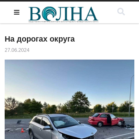
На дорогах округа
27.06.2024