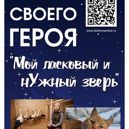
03.08.2026
О ЧЕМ ПИСАЛА ГАЗЕТА
По страницам архивных газет
03.08.2026