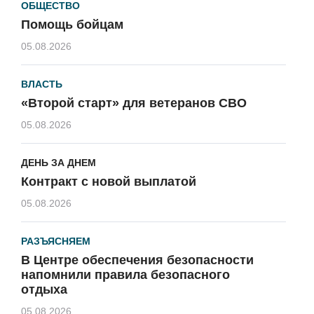
ОБЩЕСТВО
Помощь бойцам
05.08.2026
ВЛАСТЬ
«Второй старт» для ветеранов СВО
05.08.2026
ДЕНЬ ЗА ДНЕМ
Контракт с новой выплатой
05.08.2026
РАЗЪЯСНЯЕМ
В Центре обеспечения безопасности
напомнили правила безопасного
отдыха
05.08.2026