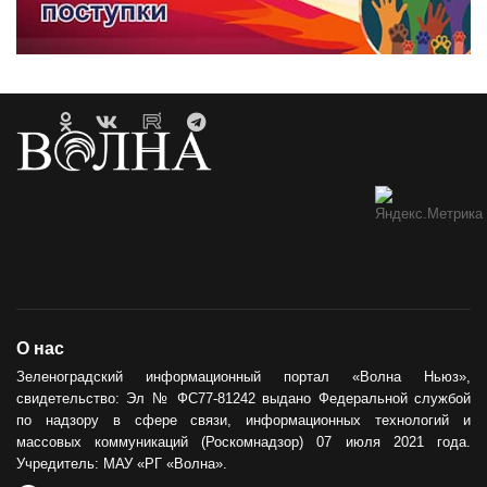
О нас
Зеленоградский информационный портал «Волна Ньюз»,
свидетельство: Эл № ФС77-81242 выдано Федеральной службой
по надзору в сфере связи, информационных технологий и
массовых коммуникаций (Роскомнадзор) 07 июля 2021 года.
Учредитель: МАУ «РГ «Волна».