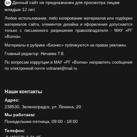
Данный сайт не предназначен для просмотра лицам
12+
младше 12 лет.
Любое использование, либо копирование материалов или подборки
материалов сайта, элементов дизайна и оформления допускается
только с письменного разрешения правообладателя - МАУ «РГ
«Волна».
Материалы в рубрике «Бизнес» публикуются на правах рекламы.
Главный редактор: Нечаева Т.В.
По вопросам коррупции в МАУ «РГ «Волна» направлять сообщения
по электронной почте volnanet@mail.ru
Наши контакты
Адрес:
238530, Зеленоградск, ул. Ленина, 20
Мы работаем:
Понедельник-пятница, 09:00 - 18:00
Телефон: