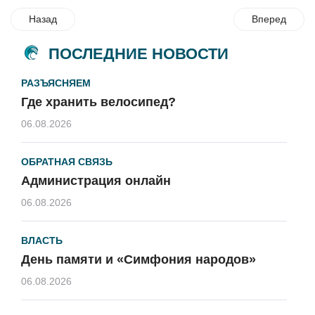
Назад
Вперед
ПОСЛЕДНИЕ НОВОСТИ
РАЗЪЯСНЯЕМ
Где хранить велосипед?
06.08.2026
ОБРАТНАЯ СВЯЗЬ
Администрация онлайн
06.08.2026
ВЛАСТЬ
День памяти и «Симфония народов»
06.08.2026