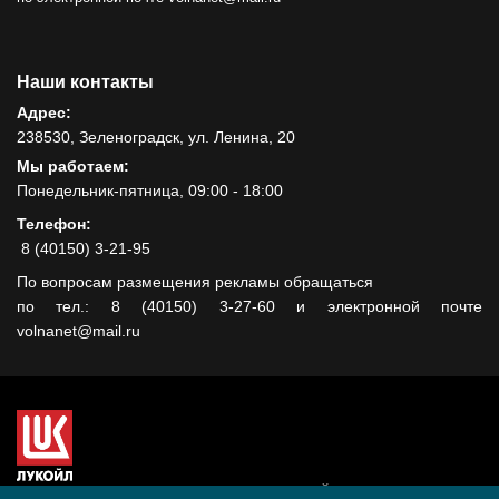
Наши контакты
Адрес:
238530, Зеленоградск, ул. Ленина, 20
Мы работаем:
Понедельник-пятница, 09:00 - 18:00
Телефон:
8 (40150) 3-21-95
По вопросам размещения рекламы обращаться
по тел.: 8 (40150) 3-27-60 и электронной почте
volnanet@mail.ru
Сайт создан при поддержке ООО "ЛУКОЙЛ-КМН" на средства