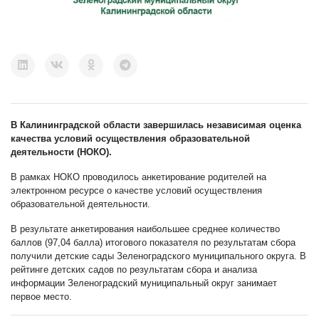
В Калининградской области завершилась независимая оценка
качества условий осуществления образовательной
деятельности (НОКО).
В рамках НОКО проводилось анкетирование родителей на
электронном ресурсе о качестве условий осуществления
образовательной деятельности.
В результате анкетирования наибольшее среднее количество
баллов (97,04 балла) итогового показателя по результатам сбора
получили детские сады Зеленоградского муниципального округа. В
рейтинге детских садов по результатам сбора и анализа
информации Зеленоградский муниципальный округ занимает
первое место.