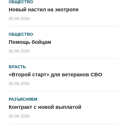
ОБЩЕСТВО
Новый настил на экотропе
05.08.2026
ОБЩЕСТВО
Помощь бойцам
05.08.2026
ВЛАСТЬ
«Второй старт» для ветеранов СВО
05.08.2026
РАЗЪЯСНЯЕМ
Контракт с новой выплатой
05.08.2026