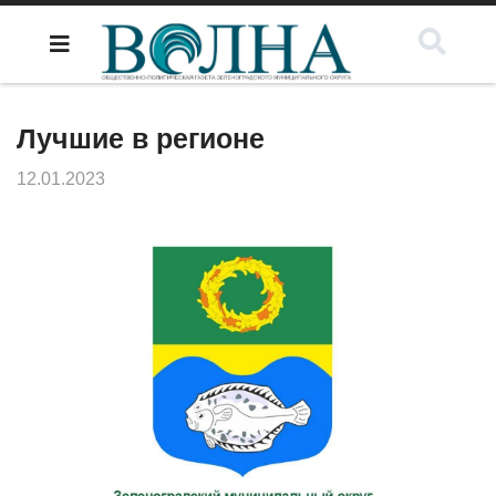
Лучшие в регионе
12.01.2023