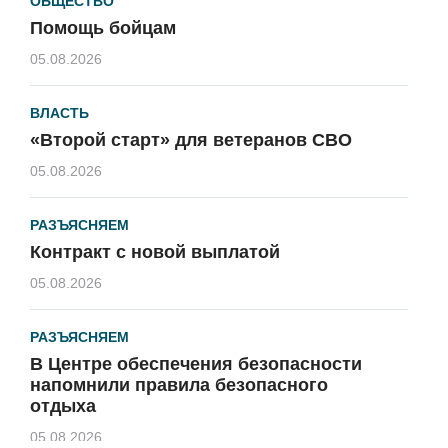
ОБЩЕСТВО
Помощь бойцам
05.08.2026
ВЛАСТЬ
«Второй старт» для ветеранов СВО
05.08.2026
РАЗЪЯСНЯЕМ
Контракт с новой выплатой
05.08.2026
РАЗЪЯСНЯЕМ
В Центре обеспечения безопасности
напомнили правила безопасного
отдыха
05.08.2026