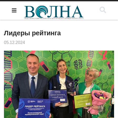
Лидеры рейтинга
05.12.2024