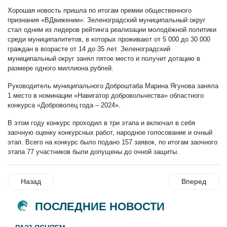
Хорошая новость пришла по итогам премии общественного
признания «ВДвижении»: Зеленоградский муниципальный округ
стал одним из лидеров рейтинга реализации молодёжной политики
среди муниципалитетов, в которых проживают от 5 000 до 30 000
граждан в возрасте от 14 до 35 лет. Зеленоградский
муниципальный округ занял пятое место и получит дотацию в
размере одного миллиона рублей.
Руководитель муниципального Доброштаба Марина Ягунова заняла
1 место в номинации «Навигатор добровольчества» областного
конкурса «Доброволец года – 2024».
В этом году конкурс проходил в три этапа и включал в себя
заочную оценку конкурсных работ, народное голосование и очный
этап. Всего на конкурс было подано 157 заявок, по итогам заочного
этапа 77 участников были допущены до очной защиты.
Назад
Вперед
ПОСЛЕДНИЕ НОВОСТИ