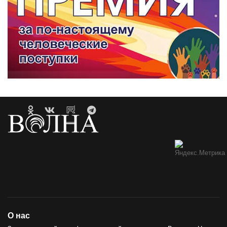
О нас