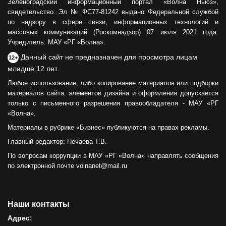
Зеленоградский информационный портал «Волна Ньюз»,
свидетельство: Эл № ФС77-81242 выдано Федеральной службой
по надзору в сфере связи, информационных технологий и
массовых коммуникаций (Роскомнадзор) 07 июля 2021 года.
Учредитель: МАУ «РГ «Волна».
Данный сайт не предназначен для просмотра лицам
12+
младше 12 лет.
Любое использование, либо копирование материалов или подборки
материалов сайта, элементов дизайна и оформления допускается
только с письменного разрешения правообладателя - МАУ «РГ
«Волна».
Материалы в рубрике «Бизнес» публикуются на правах рекламы.
Главный редактор: Нечаева Т.В.
По вопросам коррупции в МАУ «РГ «Волна» направлять сообщения
по электронной почте volnanet@mail.ru
Наши контакты
Адрес: