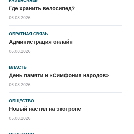
РАЗЪЯСНЯЕМ
Где хранить велосипед?
06.08.2026
ОБРАТНАЯ СВЯЗЬ
Администрация онлайн
06.08.2026
ВЛАСТЬ
День памяти и «Симфония народов»
06.08.2026
ОБЩЕСТВО
Новый настил на экотропе
05.08.2026