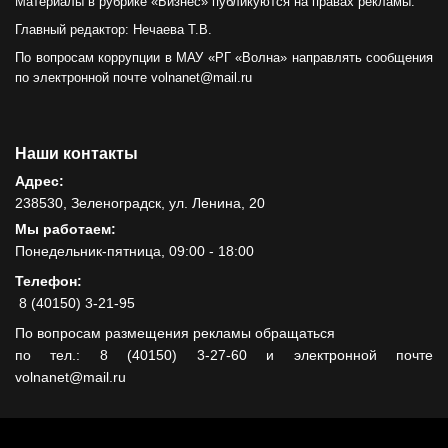
Материалы в рубрике «Бизнес» публикуются на правах рекламы.
Главный редактор: Нечаева Т.В.
По вопросам коррупции в МАУ «РГ «Волна» направлять сообщения
по электронной почте volnanet@mail.ru
Наши контакты
Адрес:
238530, Зеленоградск, ул. Ленина, 20
Мы работаем:
Понедельник-пятница, 09:00 - 18:00
Телефон:
8 (40150) 3-21-95
По вопросам размещения рекламы обращаться
по тел.: 8 (40150) 3-27-60 и электронной почте
volnanet@mail.ru