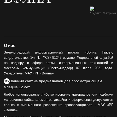
О нас
Зеленоградский информационный портал «Волна Ньюз»,
свидетельство: Эл № ФС77-81242 выдано Федеральной службой
по надзору в сфере связи, информационных технологий и
массовых коммуникаций (Роскомнадзор) 07 июля 2021 года.
Учредитель: МАУ «РГ «Волна».
Данный сайт не предназначен для просмотра лицам
12+
младше 12 лет.
Любое использование, либо копирование материалов или подборки
материалов сайта, элементов дизайна и оформления допускается
только с письменного разрешения правообладателя - МАУ «РГ
«Волна».