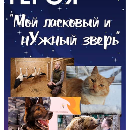
05.08.2026