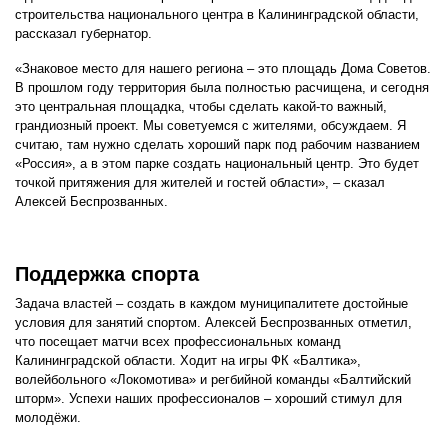
строительства национального центра в Калининградской области,
рассказал губернатор.
«Знаковое место для нашего региона – это площадь Дома Советов.
В прошлом году территория была полностью расчищена, и сегодня
это центральная площадка, чтобы сделать какой-то важный,
грандиозный проект. Мы советуемся с жителями, обсуждаем. Я
считаю, там нужно сделать хороший парк под рабочим названием
«Россия», а в этом парке создать национальный центр. Это будет
точкой притяжения для жителей и гостей области», – сказал
Алексей Беспрозванных.
Поддержка спорта
Задача властей – создать в каждом муниципалитете достойные
условия для занятий спортом. Алексей Беспрозванных отметил,
что посещает матчи всех профессиональных команд
Калининградской области. Ходит на игры ФК «Балтика»,
волейбольного «Локомотива» и регбийной команды «Балтийский
шторм». Успехи наших профессионалов – хороший стимул для
молодёжи.