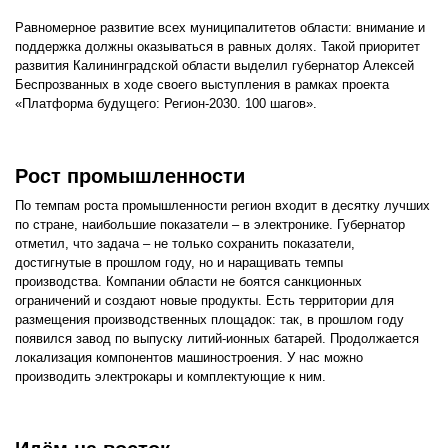
Равномерное развитие всех муниципалитетов области: внимание и
поддержка должны оказываться в равных долях. Такой приоритет
развития Калининградской области выделил губернатор Алексей
Беспрозванных в ходе своего выступления в рамках проекта
«Платформа будущего: Регион-2030. 100 шагов».
Рост промышленности
По темпам роста промышленности регион входит в десятку лучших
по стране, наибольшие показатели – в электронике. Губернатор
отметил, что задача – не только сохранить показатели,
достигнутые в прошлом году, но и наращивать темпы
производства. Компании области не боятся санкционных
ограничений и создают новые продукты. Есть территории для
размещения производственных площадок: так, в прошлом году
появился завод по выпуску литий-ионных батарей. Продолжается
локализация компонентов машиностроения. У нас можно
производить электрокары и комплектующие к ним.