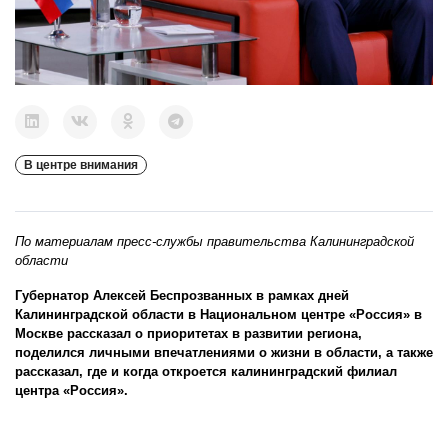
В центре внимания
По материалам пресс-службы правительства Калининградской
области
Губернатор Алексей Беспрозванных в рамках дней
Калининградской области в Национальном центре «Россия» в
Москве рассказал о приоритетах в развитии региона,
поделился личными впечатлениями о жизни в области, а также
рассказал, где и когда откроется калининградский филиал
центра «Россия».