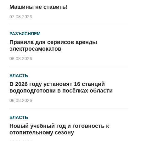
Машины не ставить!
07.08.2026
РАЗЪЯСНЯЕМ
Правила для сервисов аренды
электросамокатов
06.08.2026
ВЛАСТЬ
В 2026 году установят 16 станций
водоподготовки в посёлках области
06.08.2026
ВЛАСТЬ
Новый учебный год и готовность к
отопительному сезону