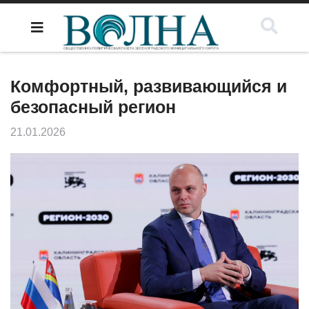
Комфортный, развивающийся и
безопасный регион
21.01.2026