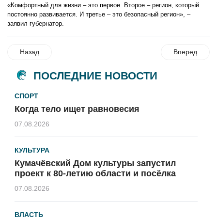
«Комфортный для жизни – это первое. Второе – регион, который
постоянно развивается. И третье – это безопасный регион», –
заявил губернатор.
Назад
Вперед
ПОСЛЕДНИЕ НОВОСТИ
СПОРТ
Когда тело ищет равновесия
07.08.2026
КУЛЬТУРА
Кумачёвский Дом культуры запустил
проект к 80-летию области и посёлка
07.08.2026
ВЛАСТЬ