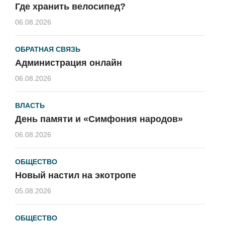
Где хранить велосипед?
06.08.2026
ОБРАТНАЯ СВЯЗЬ
Администрация онлайн
06.08.2026
ВЛАСТЬ
День памяти и «Симфония народов»
06.08.2026
ОБЩЕСТВО
Новый настил на экотропе
05.08.2026
ОБЩЕСТВО