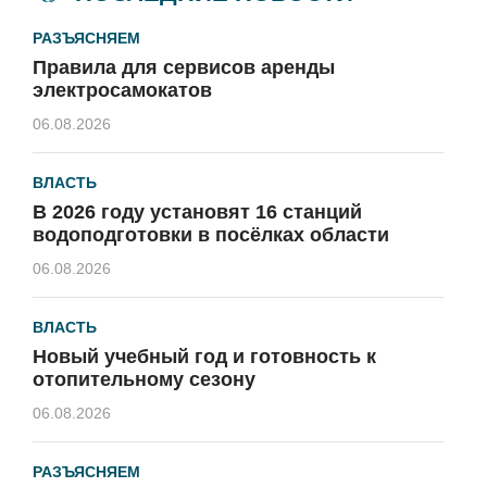
РАЗЪЯСНЯЕМ
Правила для сервисов аренды
электросамокатов
06.08.2026
ВЛАСТЬ
В 2026 году установят 16 станций
водоподготовки в посёлках области
06.08.2026
ВЛАСТЬ
Новый учебный год и готовность к
отопительному сезону
06.08.2026
РАЗЪЯСНЯЕМ