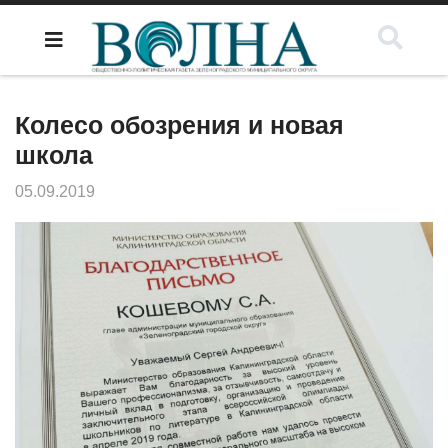
Колесо обозрения и новая
школа
05.09.2019