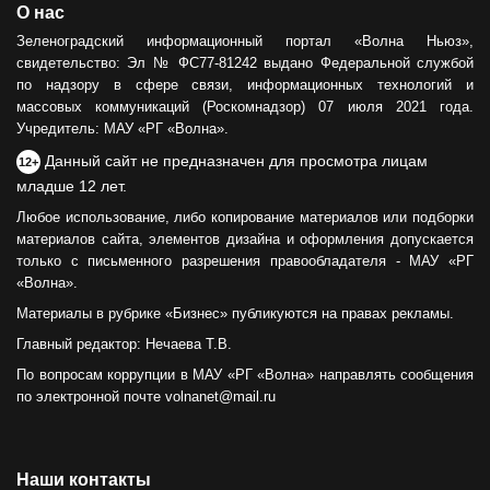
О нас
Зеленоградский информационный портал «Волна Ньюз»,
свидетельство: Эл № ФС77-81242 выдано Федеральной службой
по надзору в сфере связи, информационных технологий и
массовых коммуникаций (Роскомнадзор) 07 июля 2021 года.
Учредитель: МАУ «РГ «Волна».
Данный сайт не предназначен для просмотра лицам
12+
младше 12 лет.
Любое использование, либо копирование материалов или подборки
материалов сайта, элементов дизайна и оформления допускается
только с письменного разрешения правообладателя - МАУ «РГ
«Волна».
Материалы в рубрике «Бизнес» публикуются на правах рекламы.
Главный редактор: Нечаева Т.В.
По вопросам коррупции в МАУ «РГ «Волна» направлять сообщения
по электронной почте volnanet@mail.ru
Наши контакты