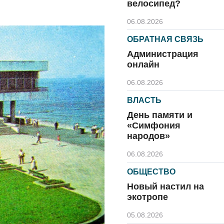
велосипед?
06.08.2026
ОБРАТНАЯ СВЯЗЬ
Администрация
онлайн
06.08.2026
ВЛАСТЬ
День памяти и
«Симфония
народов»
06.08.2026
ОБЩЕСТВО
Новый настил на
экотропе
05.08.2026