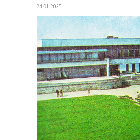
24.01.2025