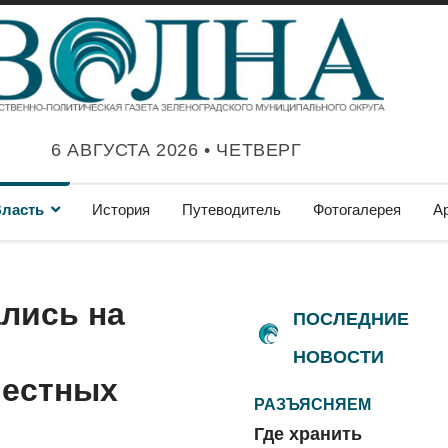
6 АВГУСТА 2026 • ЧЕТВЕРГ
ласть
История
Путеводитель
Фотогалерея
А
лись на
ПОСЛЕДНИЕ
НОВОСТИ
местных
РАЗЪЯСНЯЕМ
Где хранить