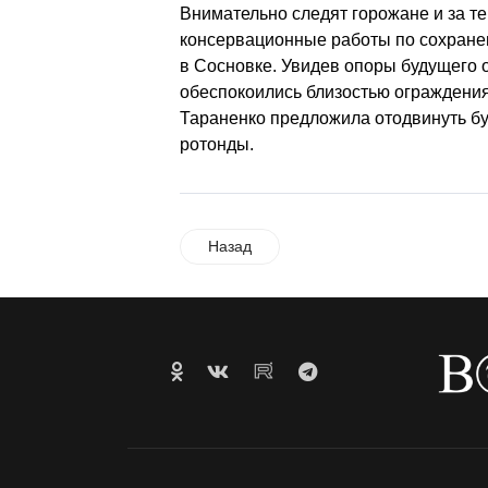
Внимательно следят горожане и за те
консервационные работы по сохране
в Сосновке. Увидев опоры будущего 
обеспокоились близостью ограждения
Тараненко предложила отодвинуть б
ротонды.
Назад