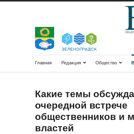
Главная
Редакция
Общество
В
Какие темы обсужда
очередной встрече
общественников и 
властей