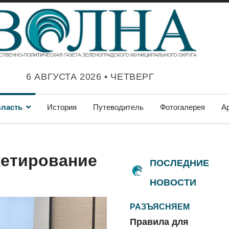
6 АВГУСТА 2026 • ЧЕТВЕРГ
ласть
История
Путеводитель
Фотогалерея
А
етирование
ПОСЛЕДНИЕ
НОВОСТИ
РАЗЪЯСНЯЕМ
Правила для