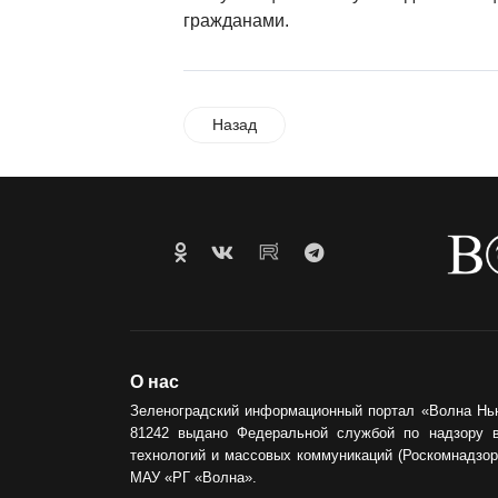
гражданами.
Назад
О нас
Зеленоградский информационный портал «Волна Нь
81242 выдано Федеральной службой по надзору 
технологий и массовых коммуникаций (Роскомнадзор)
МАУ «РГ «Волна».