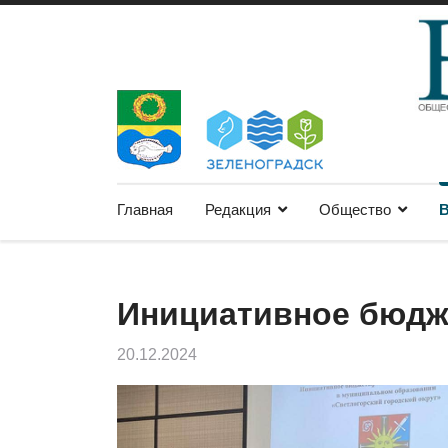
Главная
Редакция
Общество
В
Инициативное бюдж
20.12.2024