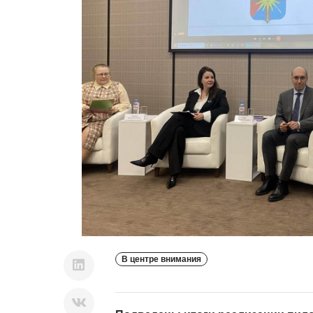
В центре внимания