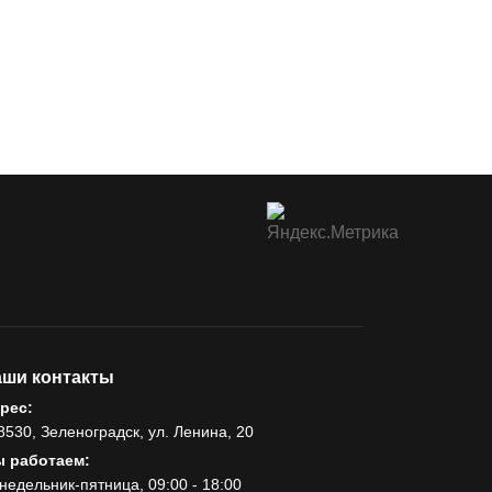
ши контакты
рес:
8530, Зеленоградск, ул. Ленина, 20
 работаем:
недельник-пятница, 09:00 - 18:00