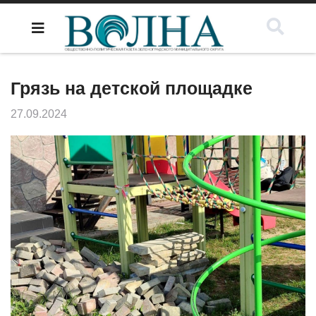
Грязь на детской площадке
27.09.2024