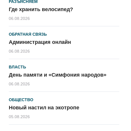
РАЗЪЯСНЯЕМ
Где хранить велосипед?
06.08.2026
ОБРАТНАЯ СВЯЗЬ
Администрация онлайн
06.08.2026
ВЛАСТЬ
День памяти и «Симфония народов»
06.08.2026
ОБЩЕСТВО
Новый настил на экотропе
05.08.2026