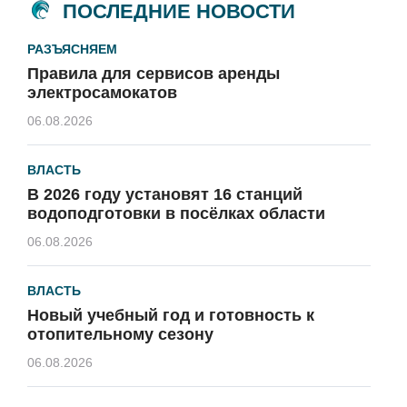
ПОСЛЕДНИЕ НОВОСТИ
РАЗЪЯСНЯЕМ
Правила для сервисов аренды
электросамокатов
06.08.2026
ВЛАСТЬ
В 2026 году установят 16 станций
водоподготовки в посёлках области
06.08.2026
ВЛАСТЬ
Новый учебный год и готовность к
отопительному сезону
06.08.2026