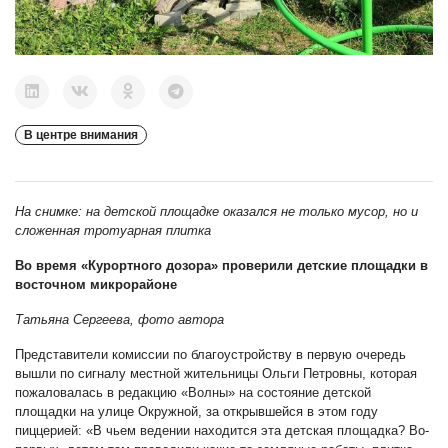
В центре внимания
На снимке: на детской площадке оказался не только мусор, но и
сложенная тротуарная плитка
Во время «Курортного дозора» проверили детские площадки в
восточном микрорайоне
Татьяна Сергеева, фото автора
Представители комиссии по благоустройству в первую очередь
вышли по сигналу местной жительницы Ольги Петровны, которая
пожаловалась в редакцию «Волны» на состояние детской
площадки на улице Окружной, за открывшейся в этом году
пиццерией: «В чьем ведении находится эта детская площадка? Во-