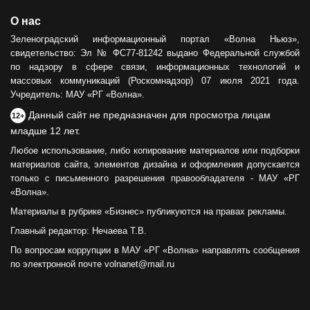
О нас
Зеленоградский информационный портал «Волна Ньюз»,
свидетельство: Эл № ФС77-81242 выдано Федеральной службой
по надзору в сфере связи, информационных технологий и
массовых коммуникаций (Роскомнадзор) 07 июля 2021 года.
Учредитель: МАУ «РГ «Волна».
Данный сайт не предназначен для просмотра лицам
12+
младше 12 лет.
Любое использование, либо копирование материалов или подборки
материалов сайта, элементов дизайна и оформления допускается
только с письменного разрешения правообладателя - МАУ «РГ
«Волна».
Материалы в рубрике «Бизнес» публикуются на правах рекламы.
Главный редактор: Нечаева Т.В.
По вопросам коррупции в МАУ «РГ «Волна» направлять сообщения
по электронной почте volnanet@mail.ru