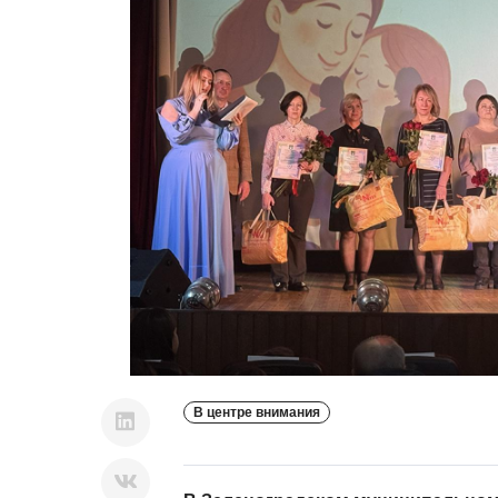
В центре внимания