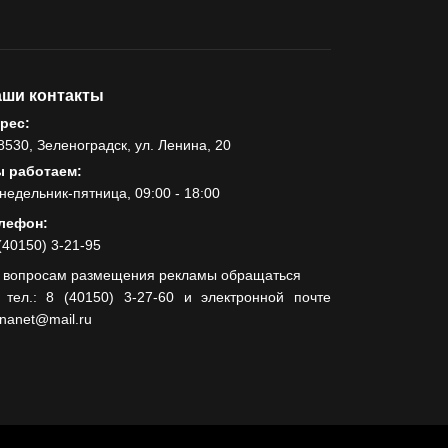
ши контакты
рес:
8530, Зеленоградск, ул. Ленина, 20
 работаем:
недельник-пятница, 09:00 - 18:00
лефон:
(40150) 3-21-95
 вопросам размещения рекламы обращаться
 тел.: 8 (40150) 3-27-60 и электронной почте
lnanet@mail.ru