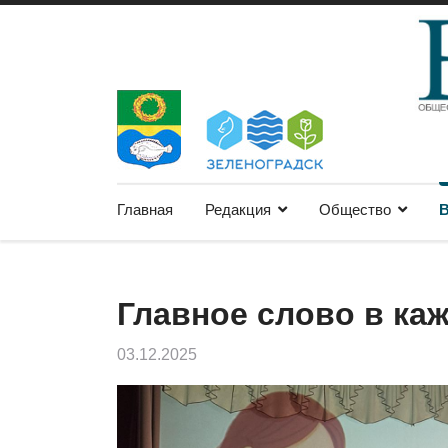
Главная
Редакция
Общество
В
Главное слово в ка
03.12.2025