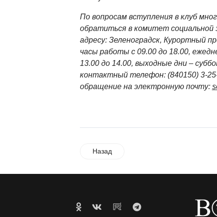
По вопросам вступления в клуб мно
обратиться в комитет социальной
адресу: Зеленоградск, Курортный пр
часы работы с 09.00 до 18.00, ежед
13.00 до 14.00, выходные дни – суббо
контактный телефон: (840150) 3-25
обращение на электронную почту:
s
Назад