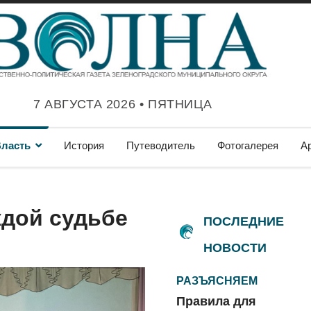
7 АВГУСТА 2026 • ПЯТНИЦА
ласть
История
Путеводитель
Фотогалерея
А
ждой судьбе
ПОСЛЕДНИЕ
НОВОСТИ
РАЗЪЯСНЯЕМ
Правила для