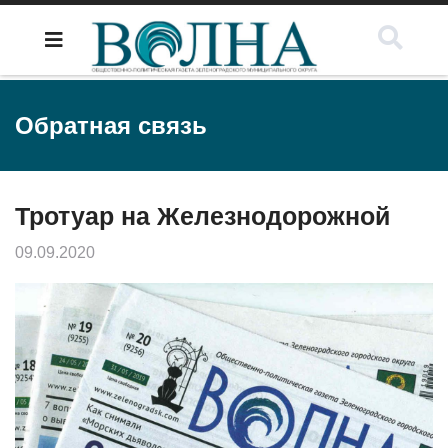
Обратная связь
Тротуар на Железнодорожной
09.09.2020