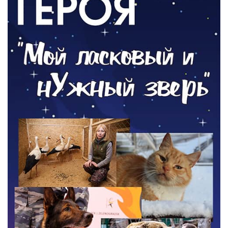
Новый настил на экотропе
05.08.2026