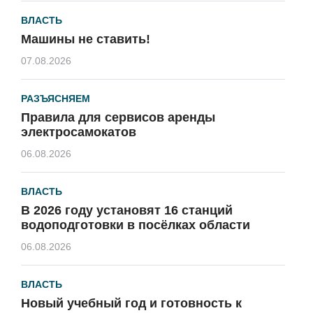
ВЛАСТЬ
Машины не ставить!
07.08.2026
РАЗЪЯСНЯЕМ
Правила для сервисов аренды
электросамокатов
06.08.2026
ВЛАСТЬ
В 2026 году установят 16 станций
водоподготовки в посёлках области
06.08.2026
ВЛАСТЬ
Новый учебный год и готовность к