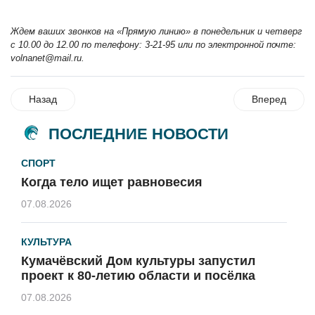
Ждем ваших звонков на «Прямую линию» в понедельник и четверг
с 10.00 до 12.00 по телефону: 3-21-95 или по электронной почте:
volnanet@mail.ru
.
Назад
Вперед
ПОСЛЕДНИЕ НОВОСТИ
СПОРТ
Когда тело ищет равновесия
07.08.2026
КУЛЬТУРА
Кумачёвский Дом культуры запустил
проект к 80-летию области и посёлка
07.08.2026