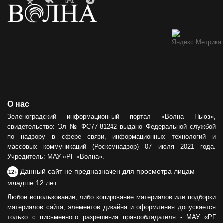
О нас
Зеленоградский информационный портал «Волна Ньюз»,
свидетельство: Эл № ФС77-81242 выдано Федеральной службой
по надзору в сфере связи, информационных технологий и
массовых коммуникаций (Роскомнадзор) 07 июля 2021 года.
Учредитель: МАУ «РГ «Волна».
Данный сайт не предназначен для просмотра лицам
12+
младше 12 лет.
Любое использование, либо копирование материалов или подборки
материалов сайта, элементов дизайна и оформления допускается
только с письменного разрешения правообладателя - МАУ «РГ