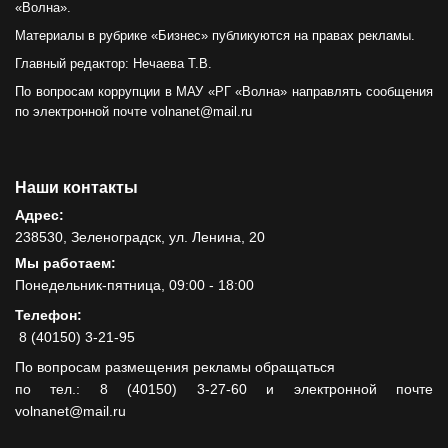
«Волна».
Материалы в рубрике «Бизнес» публикуются на правах рекламы.
Главный редактор: Нечаева Т.В.
По вопросам коррупции в МАУ «РГ «Волна» направлять сообщения
по электронной почте volnanet@mail.ru
Наши контакты
Адрес:
238530, Зеленоградск, ул. Ленина, 20
Мы работаем:
Понедельник-пятница, 09:00 - 18:00
Телефон:
8 (40150) 3-21-95
По вопросам размещения рекламы обращаться
по тел.: 8 (40150) 3-27-60 и электронной почте
volnanet@mail.ru