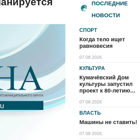
ланируется
ПОСЛЕДНИЕ
НОВОСТИ
СПОРТ
Когда тело ищет
равновесия
07.08.2026
КУЛЬТУРА
Кумачёвский Дом
культуры запустил
проект к 80-летию
области и посёлка
07.08.2026
ВЛАСТЬ
Машины не ставить!
07.08.2026