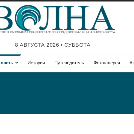
8 АВГУСТА 2026 • СУББОТА
ласть
История
Путеводитель
Фотогалерея
А