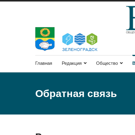
Главная
Редакция
Общество
В
Обратная связь