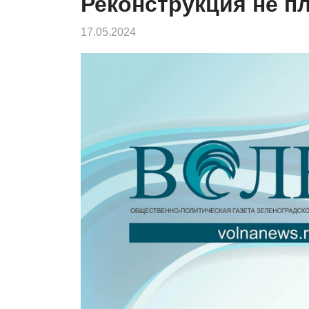
Реконструкция не п
17.05.2024