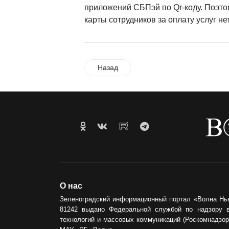
приложений СБПэй по Qr-коду. Поэто
карты сотрудников за оплату услуг не
Назад
О нас
Зеленоградский информационный портал «Волна Нь
81242 выдано Федеральной службой по надзору 
технологий и массовых коммуникаций (Роскомнадзор)