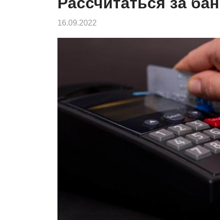
Рассчитаться за ба
16.09.2022