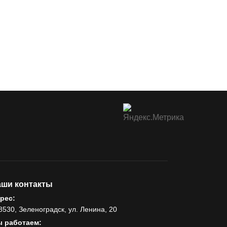
ши контакты
рес:
8530, Зеленоградск, ул. Ленина, 20
 работаем: