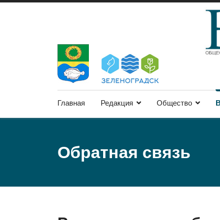
Главная
Редакция
Общество
В
Обратная связь