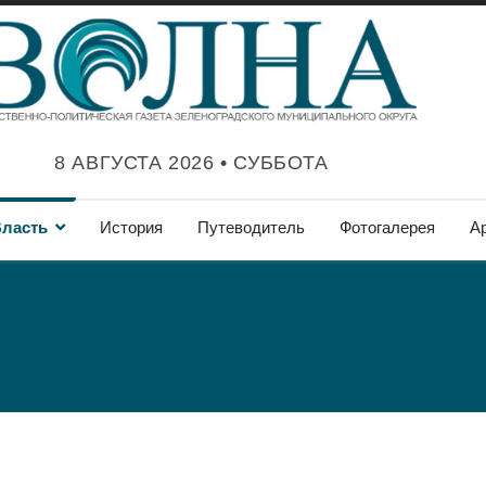
8 АВГУСТА 2026 • СУББОТА
ласть
История
Путеводитель
Фотогалерея
А