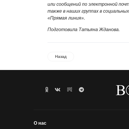
или сообщений по электронной поч
также в наших группах в социальны
«Прямая линия».
Подготовила Татьяна Жданова.
Назад
О нас