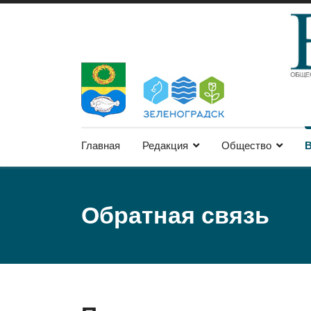
Главная
Редакция
Общество
В
Обратная связь