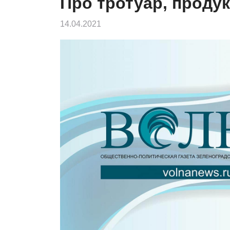
Про тротуар, проду
14.04.2021