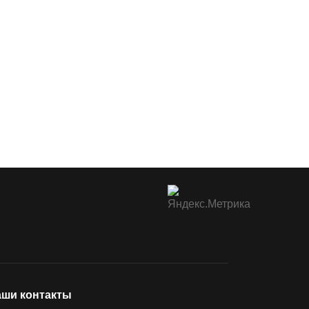
ши контакты