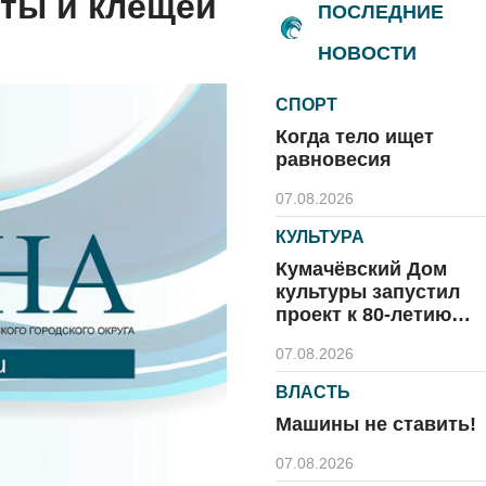
кты и клещей
ПОСЛЕДНИЕ
НОВОСТИ
СПОРТ
Когда тело ищет
равновесия
07.08.2026
КУЛЬТУРА
Кумачёвский Дом
культуры запустил
проект к 80-летию
области и посёлка
07.08.2026
ВЛАСТЬ
Машины не ставить!
07.08.2026