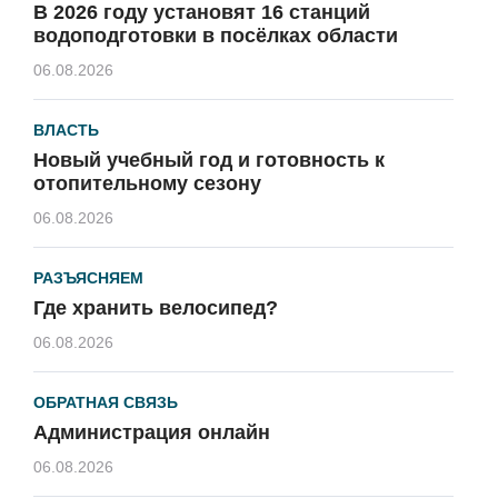
В 2026 году установят 16 станций
водоподготовки в посёлках области
06.08.2026
ВЛАСТЬ
Новый учебный год и готовность к
отопительному сезону
06.08.2026
РАЗЪЯСНЯЕМ
Где хранить велосипед?
06.08.2026
ОБРАТНАЯ СВЯЗЬ
Администрация онлайн
06.08.2026