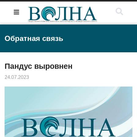
Обратная связь
Пандус выровнен
24.07.2023