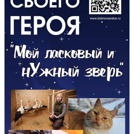
РАЗЪЯСНЯЕМ
Контракт с новой выплатой
05.08.2026