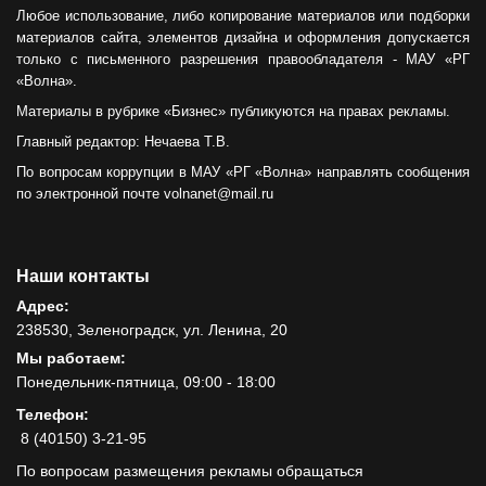
Любое использование, либо копирование материалов или подборки
материалов сайта, элементов дизайна и оформления допускается
только с письменного разрешения правообладателя - МАУ «РГ
«Волна».
Материалы в рубрике «Бизнес» публикуются на правах рекламы.
Главный редактор: Нечаева Т.В.
По вопросам коррупции в МАУ «РГ «Волна» направлять сообщения
по электронной почте volnanet@mail.ru
Наши контакты
Адрес:
238530, Зеленоградск, ул. Ленина, 20
Мы работаем:
Понедельник-пятница, 09:00 - 18:00
Телефон:
8 (40150) 3-21-95
По вопросам размещения рекламы обращаться