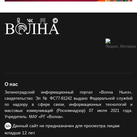
О нас
Зеленоградский информационный портал «Волна Ньюз»,
свидетельство: Эл № ФС77-81242 выдано Федеральной службой
по надзору в сфере связи, информационных технологий и
массовых коммуникаций (Роскомнадзор) 07 июля 2021 года.
Учредитель: МАУ «РГ «Волна».
Данный сайт не предназначен для просмотра лицам
12+
младше 12 лет.