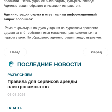
положили...Чтобы удобнее было падать, кувырком вперёд!
Администрация, обратите внимание и исправьте!».
Администрация округа в ответ на наш информационный
запрос сообщила:
-Ремонт крыльца и пандуса у здания на Курортном проспекте
сделан за счёт собственников магазинов, расположенных на
первом этаже. По обращению администрации пандус выровнен.
Назад
Вперед
ПОСЛЕДНИЕ НОВОСТИ
РАЗЪЯСНЯЕМ
Правила для сервисов аренды
электросамокатов
06.08.2026
ВЛАСТЬ