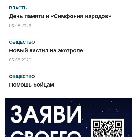
ВЛАСТЬ
День памяти и «Симфония народов»
06.08.2026
ОБЩЕСТВО
Новый настил на экотропе
05.08.2026
ОБЩЕСТВО
Помощь бойцам
05.08.2026
ВЛАСТЬ
«Второй старт» для ветеранов СВО
05.08.2026