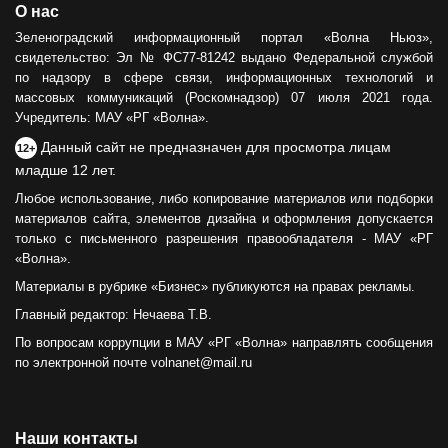
О нас
Зеленоградский информационный портал «Волна Ньюз»,
свидетельство: Эл № ФС77-81242 выдано Федеральной службой
по надзору в сфере связи, информационных технологий и
массовых коммуникаций (Роскомнадзор) 07 июля 2021 года.
Учредитель: МАУ «РГ «Волна».
Данный сайт не предназначен для просмотра лицам
12+
младше 12 лет.
Любое использование, либо копирование материалов или подборки
материалов сайта, элементов дизайна и оформления допускается
только с письменного разрешения правообладателя - МАУ «РГ
«Волна».
Материалы в рубрике «Бизнес» публикуются на правах рекламы.
Главный редактор: Нечаева Т.В.
По вопросам коррупции в МАУ «РГ «Волна» направлять сообщения
по электронной почте volnanet@mail.ru
Наши контакты