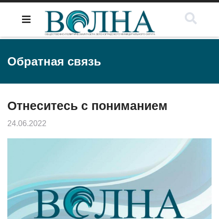
Обратная связь
Отнеситесь с пониманием
24.06.2022