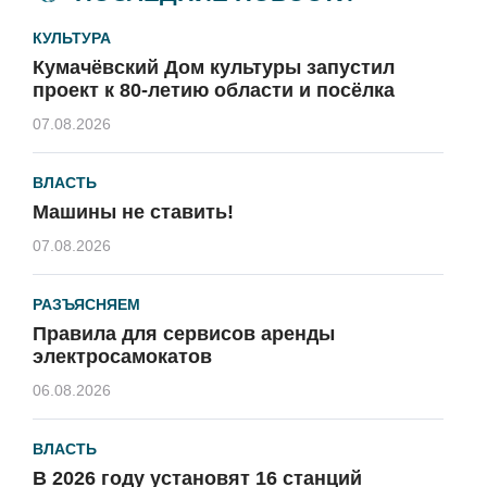
КУЛЬТУРА
Кумачёвский Дом культуры запустил
проект к 80-летию области и посёлка
07.08.2026
ВЛАСТЬ
Машины не ставить!
07.08.2026
РАЗЪЯСНЯЕМ
Правила для сервисов аренды
электросамокатов
06.08.2026
ВЛАСТЬ
В 2026 году установят 16 станций