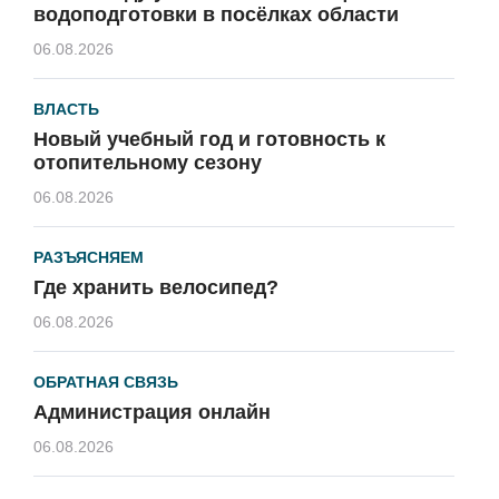
водоподготовки в посёлках области
06.08.2026
ВЛАСТЬ
Новый учебный год и готовность к
отопительному сезону
06.08.2026
РАЗЪЯСНЯЕМ
Где хранить велосипед?
06.08.2026
ОБРАТНАЯ СВЯЗЬ
Администрация онлайн
06.08.2026