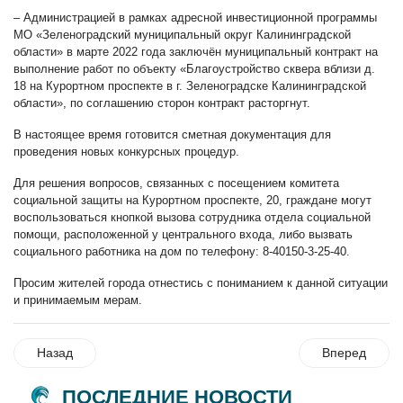
– Администрацией в рамках адресной инвестиционной программы
МО «Зеленоградский муниципальный округ Калининградской
области» в марте 2022 года заключён муниципальный контракт на
выполнение работ по объекту «Благоустройство сквера вблизи д.
18 на Курортном проспекте в г. Зеленоградске Калининградской
области», по соглашению сторон контракт расторгнут.
В настоящее время готовится сметная документация для
проведения новых конкурсных процедур.
Для решения вопросов, связанных с посещением комитета
социальной защиты на Курортном проспекте, 20, граждане могут
воспользоваться кнопкой вызова сотрудника отдела социальной
помощи, расположенной у центрального входа, либо вызвать
социального работника на дом по телефону: 8-40150-3-25-40.
Просим жителей города отнестись с пониманием к данной ситуации
и принимаемым мерам.
Назад
Вперед
ПОСЛЕДНИЕ НОВОСТИ