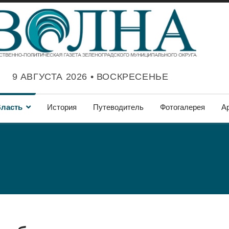
9 АВГУСТА 2026 • ВОСКРЕСЕНЬЕ
ласть
История
Путеводитель
Фотогалерея
А