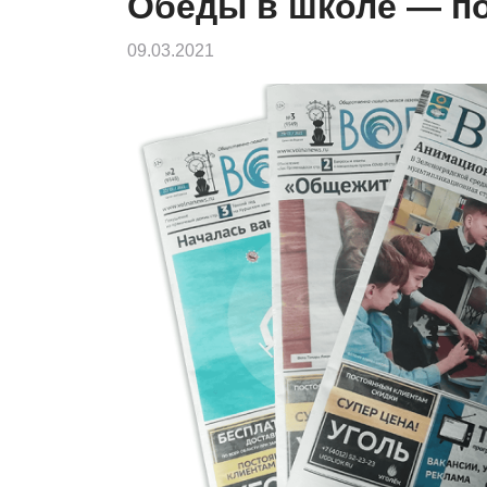
Обеды в школе — по
09.03.2021