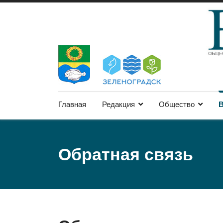
Главная
Редакция
Общество
В
Обратная связь