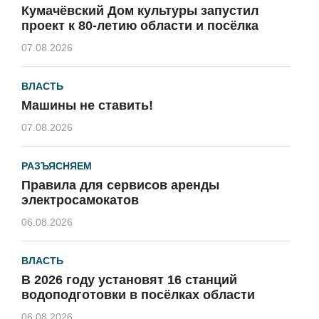
Кумачёвский Дом культуры запустил
проект к 80-летию области и посёлка
07.08.2026
ВЛАСТЬ
Машины не ставить!
07.08.2026
РАЗЪЯСНЯЕМ
Правила для сервисов аренды
электросамокатов
06.08.2026
ВЛАСТЬ
В 2026 году установят 16 станций
водоподготовки в посёлках области
06.08.2026