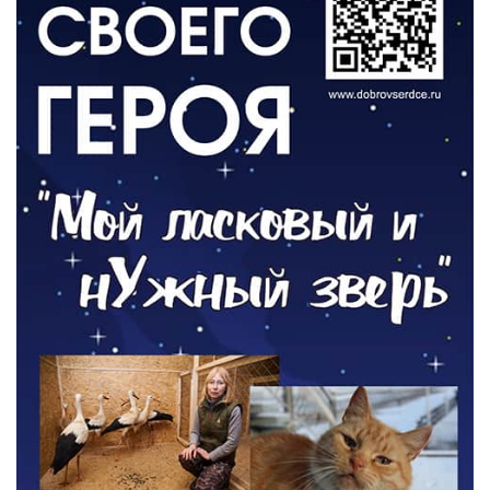
06.08.2026
ОБЩЕСТВО
Новый настил на экотропе
05.08.2026