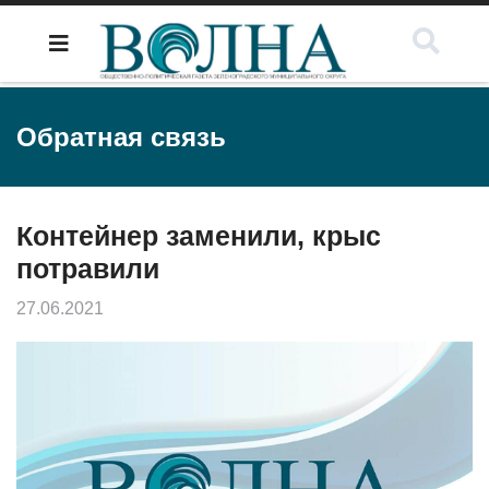
Обратная связь
Контейнер заменили, крыс
потравили
27.06.2021