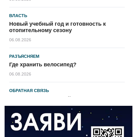
ВЛАСТЬ
Новый учебный год и готовность к
отопительному сезону
06.08.2026
РАЗЪЯСНЯЕМ
Где хранить велосипед?
06.08.2026
ОБРАТНАЯ СВЯЗЬ
Администрация онлайн
06.08.2026
ВЛАСТЬ
День памяти и «Симфония народов»