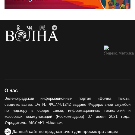
О нас
Зеленоградский информационный портал «Волна Ньюз»,
свидетельство: Эл № ФС77-81242 выдано Федеральной службой
по надзору в сфере связи, информационных технологий и
массовых коммуникаций (Роскомнадзор) 07 июля 2021 года.
Учредитель: МАУ «РГ «Волна».
Данный сайт не предназначен для просмотра лицам
12+