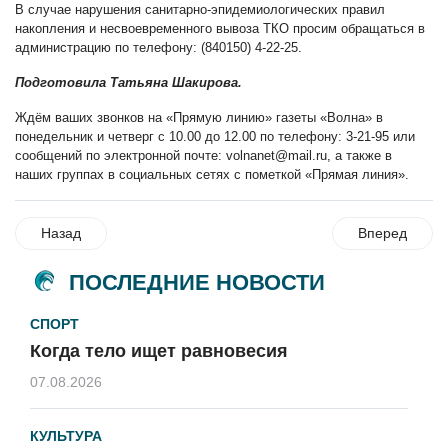
В случае нарушения санитарно-эпидемиологических правил
накопления и несвоевременного вывоза ТКО просим обращаться в
администрацию по телефону: (840150) 4-22-25.
Подготовила Татьяна Шакирова.
Ждём ваших звонков на «Прямую линию» газеты «Волна» в
понедельник и четверг с 10.00 до 12.00 по телефону: 3-21-95 или
сообщений по электронной почте:
volnanet@mail.ru
, а также в
наших группах в социальных сетях с пометкой «Прямая линия».
Назад
Вперед
ПОСЛЕДНИЕ НОВОСТИ
СПОРТ
Когда тело ищет равновесия
07.08.2026
КУЛЬТУРА