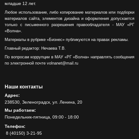
младше 12 лет.
Любое использование, либо копирование материалов или подборки
материалов сайта, элементов дизайна и оформления допускается
только с письменного разрешения правообладателя - МАУ «РГ
«Волна».
Материалы в рубрике «Бизнес» публикуются на правах рекламы.
Главный редактор: Нечаева Т.В.
По вопросам коррупции в МАУ «РГ «Волна» направлять сообщения
по электронной почте volnanet@mail.ru
Наши контакты
Адрес:
238530, Зеленоградск, ул. Ленина, 20
Мы работаем:
Понедельник-пятница, 09:00 - 18:00
Телефон:
8 (40150) 3-21-95