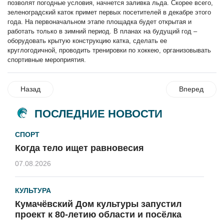
позволят погодные условия, начнется заливка льда. Скорее всего,
зеленоградский каток примет первых посетителей в декабре этого
года. На первоначальном этапе площадка будет открытая и
работать только в зимний период. В планах на будущий год –
оборудовать крытую конструкцию катка, сделать ее
круглогодичной, проводить тренировки по хоккею, организовывать
спортивные мероприятия.
Назад
Вперед
ПОСЛЕДНИЕ НОВОСТИ
СПОРТ
Когда тело ищет равновесия
07.08.2026
КУЛЬТУРА
Кумачёвский Дом культуры запустил
проект к 80-летию области и посёлка