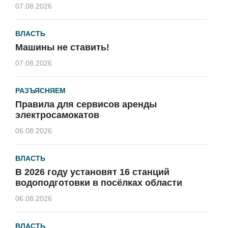
07.08.2026
ВЛАСТЬ
Машины не ставить!
07.08.2026
РАЗЪЯСНЯЕМ
Правила для сервисов аренды
электросамокатов
06.08.2026
ВЛАСТЬ
В 2026 году установят 16 станций
водоподготовки в посёлках области
06.08.2026
ВЛАСТЬ