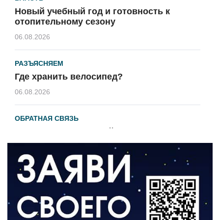
Новый учебный год и готовность к
отопительному сезону
06.08.2026
РАЗЪЯСНЯЕМ
Где хранить велосипед?
06.08.2026
ОБРАТНАЯ СВЯЗЬ
Администрация онлайн
06.08.2026
ВЛАСТЬ
День памяти и «Симфония народов»
06.08.2026