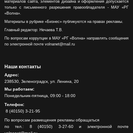
материалов сайта, элементов дизайна и оформления допускается
только с письменного разрешения правообладателя - МАУ «РГ
«Волна».
Материалы в рубрике «Бизнес» публикуются на правах рекламы.
Главный редактор: Нечаева Т.В.
По вопросам коррупции в МАУ «РГ «Волна» направлять сообщения
по электронной почте volnanet@mail.ru
Наши контакты
Адрес:
238530, Зеленоградск, ул. Ленина, 20
Мы работаем:
Понедельник-пятница, 09:00 - 18:00
Телефон:
8 (40150) 3-21-95
По вопросам размещения рекламы обращаться
по тел.: 8 (40150) 3-27-60 и электронной почте
volnanet@mail.ru