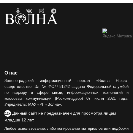
О нас
Зеленоградский информационный портал «Волна Ньюз»,
свидетельство: Эл № ФС77-81242 выдано Федеральной службой
по надзору в сфере связи, информационных технологий и
массовых коммуникаций (Роскомнадзор) 07 июля 2021 года.
Учредитель: МАУ «РГ «Волна».
Данный сайт не предназначен для просмотра лицам
12+
младше 12 лет.
Любое использование, либо копирование материалов или подборки