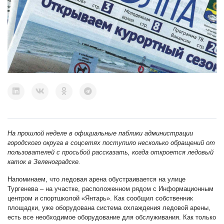
На прошлой неделе в официальные паблики администрации
городского округа в соцсетях поступило несколько обращений от
пользователей с просьбой рассказать, когда откроется ледовый
каток в Зеленоградске.
Напоминаем, что ледовая арена обустраивается на улице
Тургенева – на участке, расположенном рядом с Информационным
центром и спортшколой «Янтарь». Как сообщил собственник
площадки, уже оборудована система охлаждения ледовой арены,
есть все необходимое оборудование для обслуживания. Как только