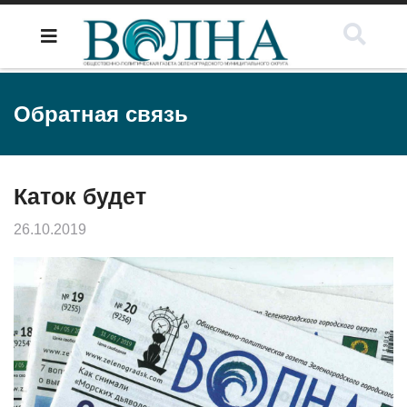
Обратная связь
Каток будет
26.10.2019