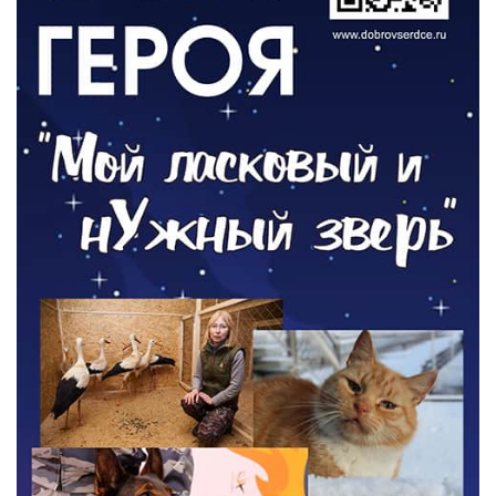
ОБЩЕСТВО
Новый настил на экотропе
05.08.2026