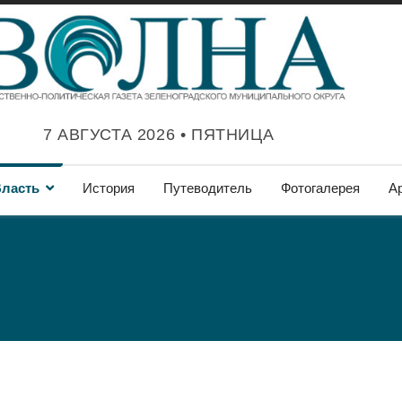
7 АВГУСТА 2026 • ПЯТНИЦА
ласть
История
Путеводитель
Фотогалерея
А