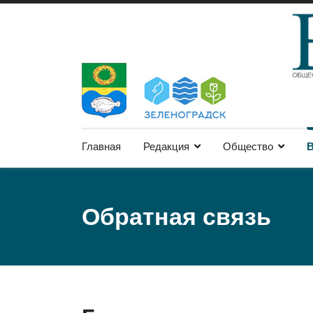
Главная
Редакция
Общество
В
Обратная связь