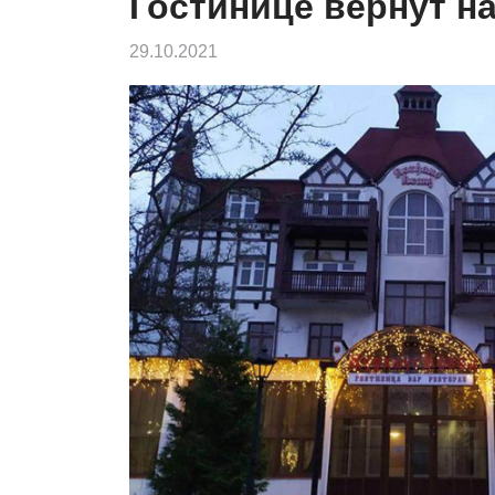
Гостинице вернут н
29.10.2021