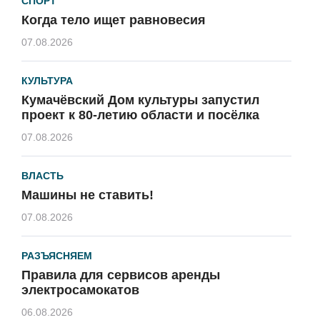
СПОРТ
Когда тело ищет равновесия
07.08.2026
КУЛЬТУРА
Кумачёвский Дом культуры запустил
проект к 80-летию области и посёлка
07.08.2026
ВЛАСТЬ
Машины не ставить!
07.08.2026
РАЗЪЯСНЯЕМ
Правила для сервисов аренды
электросамокатов
06.08.2026