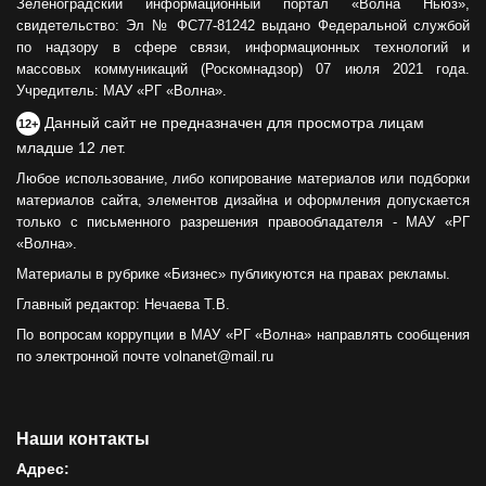
Зеленоградский информационный портал «Волна Ньюз»,
свидетельство: Эл № ФС77-81242 выдано Федеральной службой
по надзору в сфере связи, информационных технологий и
массовых коммуникаций (Роскомнадзор) 07 июля 2021 года.
Учредитель: МАУ «РГ «Волна».
Данный сайт не предназначен для просмотра лицам
12+
младше 12 лет.
Любое использование, либо копирование материалов или подборки
материалов сайта, элементов дизайна и оформления допускается
только с письменного разрешения правообладателя - МАУ «РГ
«Волна».
Материалы в рубрике «Бизнес» публикуются на правах рекламы.
Главный редактор: Нечаева Т.В.
По вопросам коррупции в МАУ «РГ «Волна» направлять сообщения
по электронной почте volnanet@mail.ru
Наши контакты
Адрес: