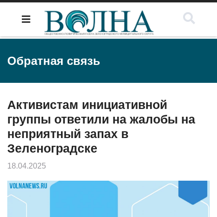
Обратная связь
Активистам инициативной
группы ответили на жалобы на
неприятный запах в
Зеленоградске
18.04.2025