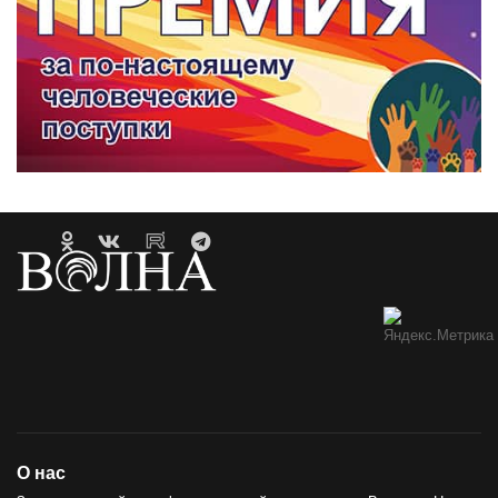
О нас