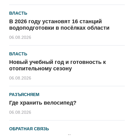
ВЛАСТЬ
В 2026 году установят 16 станций
водоподготовки в посёлках области
06.08.2026
ВЛАСТЬ
Новый учебный год и готовность к
отопительному сезону
06.08.2026
РАЗЪЯСНЯЕМ
Где хранить велосипед?
06.08.2026
ОБРАТНАЯ СВЯЗЬ
Администрация онлайн