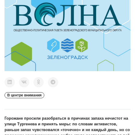
В центре внимания
Горожане просили разобраться в причинах запаха нечистот на
улице Тургенева и принять меры: по словам активистов,
раньше запах чувствовался «точечно» и не каждый день, но со