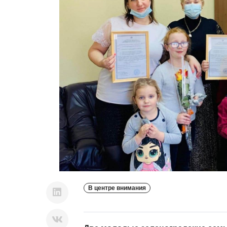
В центре внимания