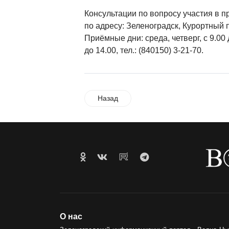
Консультации по вопросу участия в 
по адресу: Зеленоградск, Курортный пр
Приёмные дни: среда, четверг, с 9.00 
до 14.00, тел.: (840150) 3-21-70.
Назад
О нас