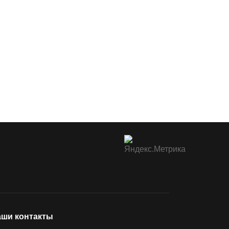
ши контакты