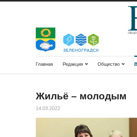
Главная
Редакция
Общество
В
Жильё – молодым
14.03.2022