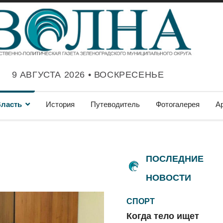
9 АВГУСТА 2026 • ВОСКРЕСЕНЬЕ
ласть
История
Путеводитель
Фотогалерея
А
ПОСЛЕДНИЕ
НОВОСТИ
СПОРТ
Когда тело ищет