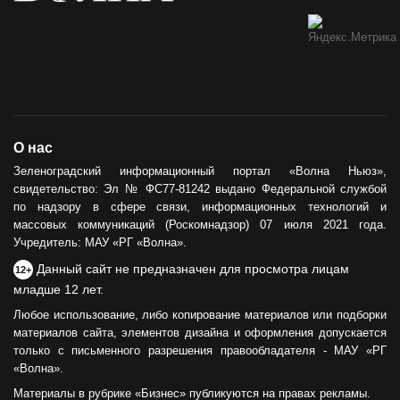
О нас
Зеленоградский информационный портал «Волна Ньюз»,
свидетельство: Эл № ФС77-81242 выдано Федеральной службой
по надзору в сфере связи, информационных технологий и
массовых коммуникаций (Роскомнадзор) 07 июля 2021 года.
Учредитель: МАУ «РГ «Волна».
Данный сайт не предназначен для просмотра лицам
12+
младше 12 лет.
Любое использование, либо копирование материалов или подборки
материалов сайта, элементов дизайна и оформления допускается
только с письменного разрешения правообладателя - МАУ «РГ
«Волна».
Материалы в рубрике «Бизнес» публикуются на правах рекламы.