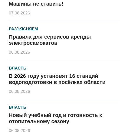
Машины не ставить!
07.08.2026
РАЗЪЯСНЯЕМ
Правила для сервисов аренды
электросамокатов
06.08.2026
ВЛАСТЬ
В 2026 году установят 16 станций
водоподготовки в посёлках области
06.08.2026
ВЛАСТЬ
Новый учебный год и готовность к
отопительному сезону
06.08.2026