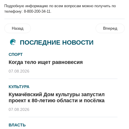
Подробную информацию по всем вопросам можно получить по
телефону: 8-800-200-34-11.
Назад
Вперед
ПОСЛЕДНИЕ НОВОСТИ
СПОРТ
Когда тело ищет равновесия
07.08.2026
КУЛЬТУРА
Кумачёвский Дом культуры запустил
проект к 80-летию области и посёлка
07.08.2026
ВЛАСТЬ