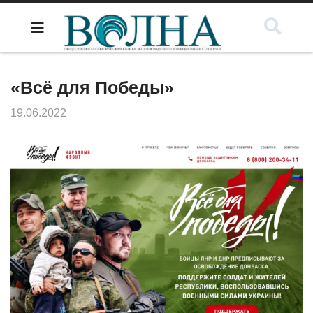
«Всё для Победы»
19.06.2022