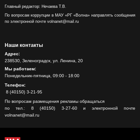
Главный редактор: Нечаева Т.В.
По вопросам коррупции в МАУ «РГ «Волна» направлять сообщения
по электронной почте volnanet@mail.ru
Наши контакты
Адрес:
238530, Зеленоградск, ул. Ленина, 20
Мы работаем:
Понедельник-пятница, 09:00 - 18:00
Телефон:
8 (40150) 3-21-95
По вопросам размещения рекламы обращаться
по тел.: 8 (40150) 3-27-60 и электронной почте
volnanet@mail.ru