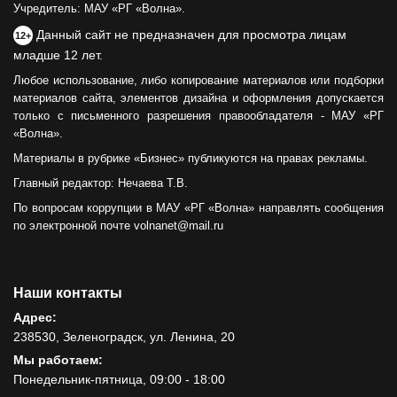
Учредитель: МАУ «РГ «Волна».
Данный сайт не предназначен для просмотра лицам
12+
младше 12 лет.
Любое использование, либо копирование материалов или подборки
материалов сайта, элементов дизайна и оформления допускается
только с письменного разрешения правообладателя - МАУ «РГ
«Волна».
Материалы в рубрике «Бизнес» публикуются на правах рекламы.
Главный редактор: Нечаева Т.В.
По вопросам коррупции в МАУ «РГ «Волна» направлять сообщения
по электронной почте volnanet@mail.ru
Наши контакты
Адрес:
238530, Зеленоградск, ул. Ленина, 20
Мы работаем:
Понедельник-пятница, 09:00 - 18:00