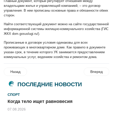
Главный документ, который регулирует отношения между
владельцами жилья и управляющей компанией, – это договор
управления. В нем прописаны основные права и обязанности обеих
сторон.
Найти соответствующий документ можно на сайте государственной
информационной системы жилищно-коммунального хозяйства (ГИС
ЖКХ dom.gosuslugi.ru/).
Прописанные в договоре условия одинаковы для всех
проживающих в многоквартирном доме. Как правило в документе
указан срок, в течение которого УК занимается предоставлением
коммунальных услуг, ведением хозяйства и ремонтом дома.
Назад
Вперед
ПОСЛЕДНИЕ НОВОСТИ
СПОРТ
Когда тело ищет равновесия
07.08.2026