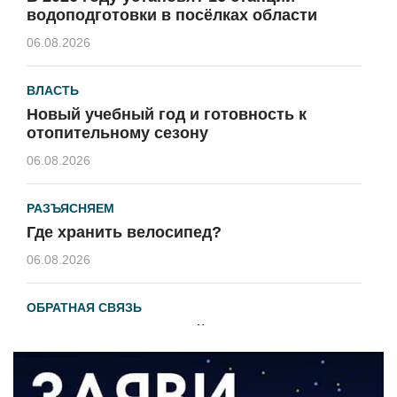
водоподготовки в посёлках области
06.08.2026
ВЛАСТЬ
Новый учебный год и готовность к
отопительному сезону
06.08.2026
РАЗЪЯСНЯЕМ
Где хранить велосипед?
06.08.2026
ОБРАТНАЯ СВЯЗЬ
Администрация онлайн
06.08.2026