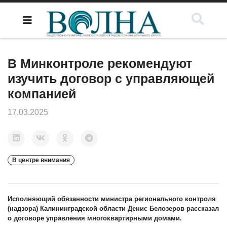
В Минконтроле рекомендуют
изучить договор с управляющей
компанией
17.03.2025
В центре внимания
Исполняющий обязанности министра регионального контроля
(надзора) Калининградской области Денис Белозеров рассказал
о договоре управления многоквартирными домами.