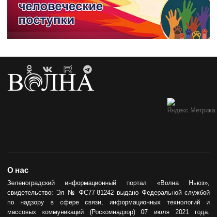
О нас
Зеленоградский информационный портал «Волна Ньюз»,
свидетельство: Эл № ФС77-81242 выдано Федеральной службой
по надзору в сфере связи, информационных технологий и
массовых коммуникаций (Роскомнадзор) 07 июля 2021 года.